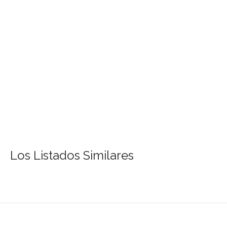
Los Listados Similares