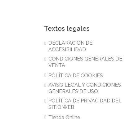
Textos legales
DECLARACIÓN DE
ACCESIBILIDAD
CONDICIONES GENERALES DE
VENTA
POLÍTICA DE COOKIES
AVISO LEGAL Y CONDICIONES
GENERALES DE USO
POLÍTICA DE PRIVACIDAD DEL
SITIO WEB
Tienda Online