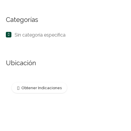
Categorías
Sin categoría específica
Ubicación
Obtener Indicaciones