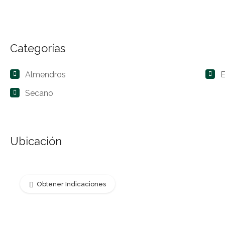
Categorías
Almendros
E
Secano
Ubicación
Obtener Indicaciones