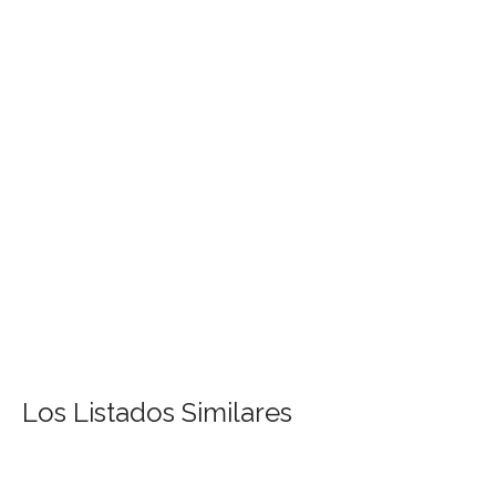
Los Listados Similares