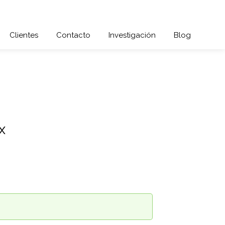
Clientes
Contacto
Investigación
Blog
x