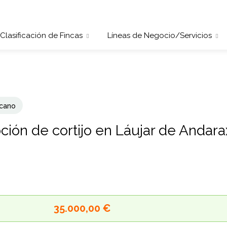
Clasificación de Fincas
Líneas de Negocio/Servicios
cano
pción de cortijo en Láujar de Andara
35.000,00 €