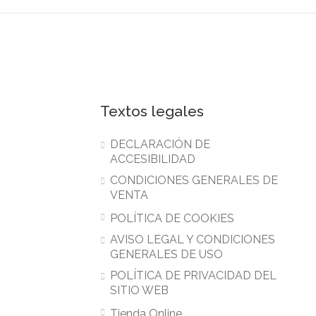
Textos legales
DECLARACIÓN DE
ACCESIBILIDAD
CONDICIONES GENERALES DE
VENTA
POLÍTICA DE COOKIES
AVISO LEGAL Y CONDICIONES
GENERALES DE USO
POLÍTICA DE PRIVACIDAD DEL
SITIO WEB
Tienda Online