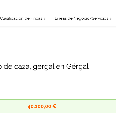
Clasificación de Fincas
Líneas de Negocio/Servicios
to de caza, gergal en Gérgal
40.100,00 €