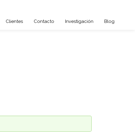
Clientes
Contacto
Investigación
Blog