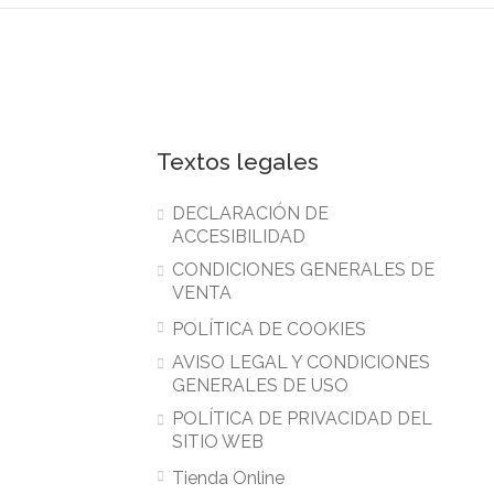
Textos legales
DECLARACIÓN DE
ACCESIBILIDAD
CONDICIONES GENERALES DE
VENTA
POLÍTICA DE COOKIES
AVISO LEGAL Y CONDICIONES
GENERALES DE USO
POLÍTICA DE PRIVACIDAD DEL
SITIO WEB
Tienda Online