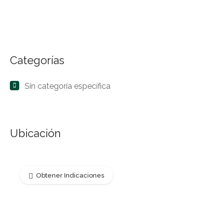
Categorías
Sin categoría específica
Ubicación
Obtener Indicaciones