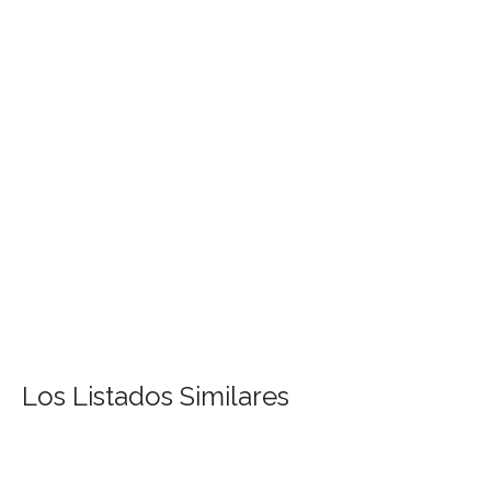
Los Listados Similares