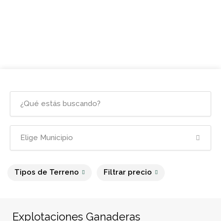
Tipos de Terreno
Filtrar precio
Explotaciones Ganaderas