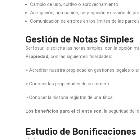
Cambio de uso, cultivo o aprovechamiento
Agregación, agrupación, segregación y división de par
Comunicación de errores en los limites de las parcel
Gestión de Notas Simples
Serfosur, le solicita las notas simples, con la opción 
Propiedad
, con las siguientes finalidades:
> Acreditar nuestra propiedad en gestiones legales o a
> Conocer las propiedades de un tercero.
> Conocer la historia registral de una finca.
Los beneficios para el cliente son,
la seguridad del 
Estudio de Bonificaciones 