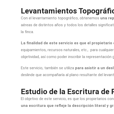
Levantamientos Topográfi
Con el levantamiento topográfico, obtenemos
una rep
aéreas de distintos años y todos los detalles significa
la finca.
La finalidad de este servicio es que el propietario
equipamientos, recursos naturales, etc., para cualquier 
objetividad, así como poder inscribir la representación 
Este servicio, también se utiliza
para asistir a un de
deslinde que acompañaría al plano resultante del levant
Estudio de la Escritura de
El objetivo de este servicio, es que los propietarios c
una escritura que refleje la descripción literal y gr