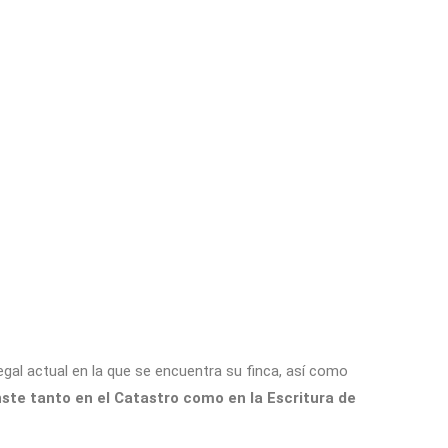
legal actual en la que se encuentra su finca, así como
onste tanto en el Catastro como en la Escritura de