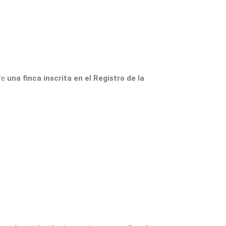
bre
una finca inscrita en el Registro de la