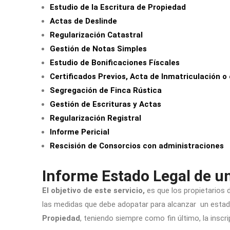
Estudio de la Escritura de Propiedad
Actas de Deslinde
Regularización Catastral
Gestión de Notas Simples
Estudio de Bonificaciones Físcales
Certificados Previos, Acta de Inmatriculación o
Segregación de Finca Rústica
Gestión de Escrituras y Actas
Regularización Registral
Informe Pericial
Rescisión de Consorcios con administraciones
Informe Estado Legal de un
El objetivo de este servicio,
es que los propietarios 
las medidas que debe adopatar para alcanzar un estado
Propiedad
, teniendo siempre como fin último, la inscr