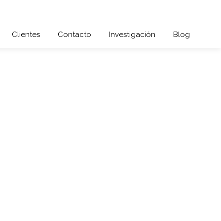
Clientes
Contacto
Investigación
Blog