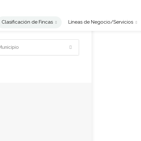
Clasificación de Fincas
Líneas de Negocio/Servicios