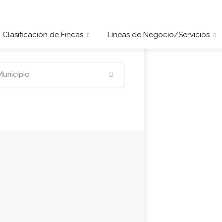
Clasificación de Fincas
Líneas de Negocio/Servicios