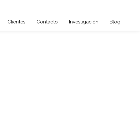
Clientes
Contacto
Investigación
Blog