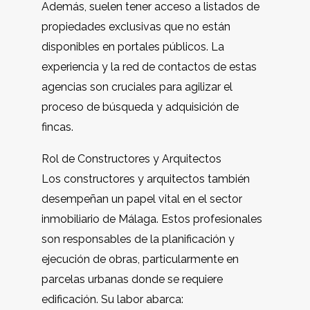
Además, suelen tener acceso a listados de
propiedades exclusivas que no están
disponibles en portales públicos. La
experiencia y la red de contactos de estas
agencias son cruciales para agilizar el
proceso de búsqueda y adquisición de
fincas.
Rol de Constructores y Arquitectos
Los constructores y arquitectos también
desempeñan un papel vital en el sector
inmobiliario de Málaga. Estos profesionales
son responsables de la planificación y
ejecución de obras, particularmente en
parcelas urbanas donde se requiere
edificación. Su labor abarca: