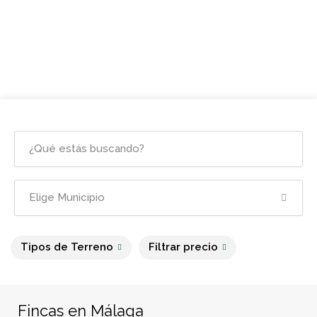
Tipos de Terreno
Filtrar precio
Fincas en Málaga