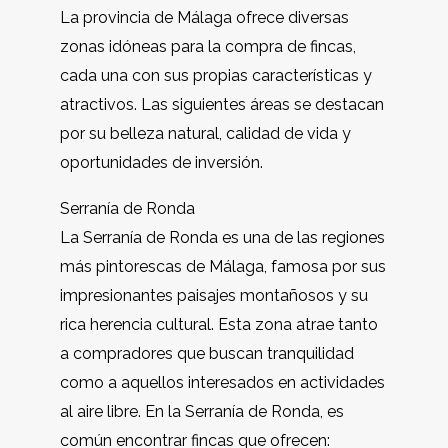
La provincia de Málaga ofrece diversas
zonas idóneas para la compra de fincas,
cada una con sus propias características y
atractivos. Las siguientes áreas se destacan
por su belleza natural, calidad de vida y
oportunidades de inversión.
Serranía de Ronda
La Serranía de Ronda es una de las regiones
más pintorescas de Málaga, famosa por sus
impresionantes paisajes montañosos y su
rica herencia cultural. Esta zona atrae tanto
a compradores que buscan tranquilidad
como a aquellos interesados en actividades
al aire libre. En la Serranía de Ronda, es
común encontrar fincas que ofrecen: