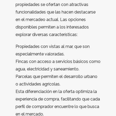
propiedades se ofertan con atractivas
funcionalidades que las hacen destacarse
en el mercadeo actual. Las opciones
disponibles permiten a los interesados
explorar diversas características:
Propiedades con vistas al mar, que son
especialmente valoradas.
Fincas con acceso a servicios básicos como
agua, electricidad y saneamiento.
Parcelas que permiten el desarrollo urbano
o actividades agrícolas.
Esta diferenciación en la oferta optimiza la
experiencia de compra, facilitando que cada
perfil de comprador encuentre lo que busca
en el mercado.