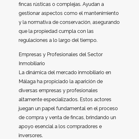
fincas rústicas o complejas. Ayudan a
gestionar aspectos como el mantenimiento
y la normativa de conservación, asegurando
que la propiedad cumpla con las
regulaciones a lo largo del tiempo.
Empresas y Profesionales del Sector
Inmobiliario
La dinámica del mercado inmobiliario en
Málaga ha propiciado la aparición de
diversas empresas y profesionales
altamente especializados. Estos actores
juegan un papel fundamental en el proceso
de compra y venta de fincas, brindando un
apoyo esencial a los compradores e
inversores.