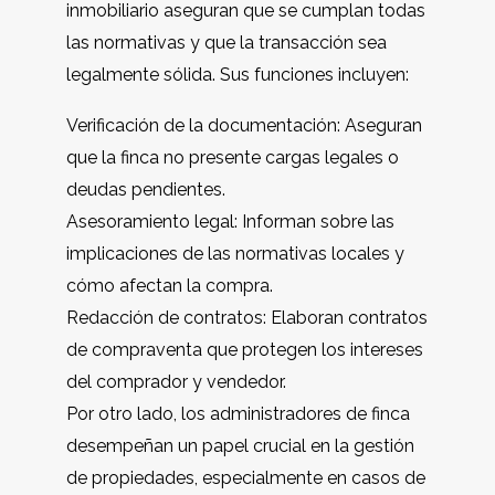
inmobiliario aseguran que se cumplan todas
las normativas y que la transacción sea
legalmente sólida. Sus funciones incluyen:
Verificación de la documentación: Aseguran
que la finca no presente cargas legales o
deudas pendientes.
Asesoramiento legal: Informan sobre las
implicaciones de las normativas locales y
cómo afectan la compra.
Redacción de contratos: Elaboran contratos
de compraventa que protegen los intereses
del comprador y vendedor.
Por otro lado, los administradores de finca
desempeñan un papel crucial en la gestión
de propiedades, especialmente en casos de