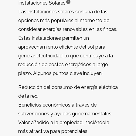
?
Instalaciones
Solares
Las instalaciones solares son una de las
opciones más populares al momento de
considerar energías renovables en las fincas.
Estas instalaciones permiten un
aprovechamiento eficiente del sol para
generar electricidad, lo que contribuye a la
reducción de costes energéticos a largo
plazo. Algunos puntos clave incluyen:
Reducción del consumo de energía eléctrica
de la red.
Beneficios económicos a través de
subvenciones y ayudas gubernamentales.
Valor añadido a la propiedad, haciéndola
más atractiva para potenciales