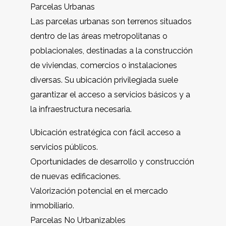
Parcelas Urbanas
Las parcelas urbanas son terrenos situados
dentro de las áreas metropolitanas o
poblacionales, destinadas a la construcción
de viviendas, comercios o instalaciones
diversas. Su ubicación privilegiada suele
garantizar el acceso a servicios básicos y a
la infraestructura necesaria.
Ubicación estratégica con fácil acceso a
servicios públicos.
Oportunidades de desarrollo y construcción
de nuevas edificaciones.
Valorización potencial en el mercado
inmobiliario.
Parcelas No Urbanizables