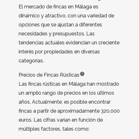
El mercado de fincas en Málaga es
dinámico y atractivo, con una variedad de
opciones que se ajustan a diferentes
necesidades y presupuestos. Las
tendencias actuales evidencian un creciente
interés por propiedades en diversas
categorías.
?
Precios de
Fincas Rústicas
Las fincas rústicas en Málaga han mostrado
un amplio rango de precios en los últimos
años. Actualmente, es posible encontrar
fincas a partir de aproximadamente 320,000
euros. Las cifras varían en función de
múltiples factores, tales como: