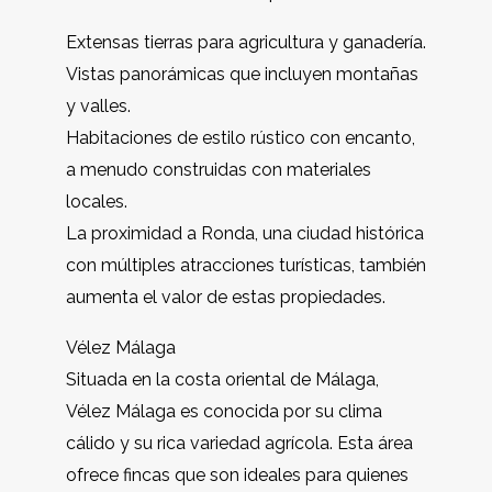
Extensas tierras para agricultura y ganadería.
Vistas panorámicas que incluyen montañas
y valles.
Habitaciones de estilo rústico con encanto,
a menudo construidas con materiales
locales.
La proximidad a Ronda, una ciudad histórica
con múltiples atracciones turísticas, también
aumenta el valor de estas propiedades.
Vélez Málaga
Situada en la costa oriental de Málaga,
Vélez Málaga es conocida por su clima
cálido y su rica variedad agrícola. Esta área
ofrece fincas que son ideales para quienes