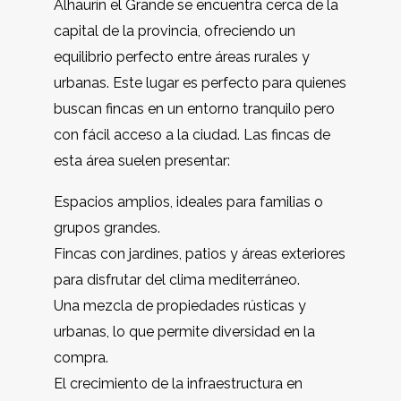
Alhaurín el Grande se encuentra cerca de la
capital de la provincia, ofreciendo un
equilibrio perfecto entre áreas rurales y
urbanas. Este lugar es perfecto para quienes
buscan fincas en un entorno tranquilo pero
con fácil acceso a la ciudad. Las fincas de
esta área suelen presentar:
Espacios amplios, ideales para familias o
grupos grandes.
Fincas con jardines, patios y áreas exteriores
para disfrutar del clima mediterráneo.
Una mezcla de propiedades rústicas y
urbanas, lo que permite diversidad en la
compra.
El crecimiento de la infraestructura en