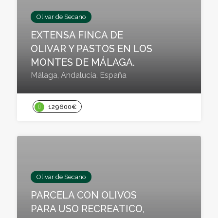
Olivar de Secano
EXTENSA FINCA DE
OLIVAR Y PASTOS EN LOS
MONTES DE MÁLAGA.
Málaga, Andalucía, España
129600€
Olivar de Secano
PARCELA CON OLIVOS
PARA USO RECREATICO,