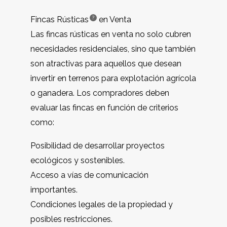
?
Fincas Rústicas
en Venta
Las fincas rústicas en venta no solo cubren
necesidades residenciales, sino que también
son atractivas para aquellos que desean
invertir en terrenos para explotación agrícola
o ganadera. Los compradores deben
evaluar las fincas en función de criterios
como:
Posibilidad de desarrollar proyectos
ecológicos y sostenibles.
Acceso a vías de comunicación
importantes.
Condiciones legales de la propiedad y
posibles restricciones.