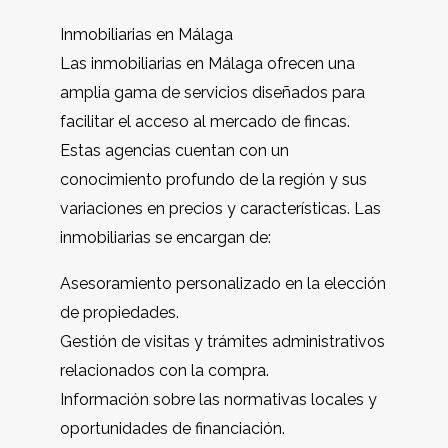
Inmobiliarias en Málaga
Las inmobiliarias en Málaga ofrecen una
amplia gama de servicios diseñados para
facilitar el acceso al mercado de fincas.
Estas agencias cuentan con un
conocimiento profundo de la región y sus
variaciones en precios y características. Las
inmobiliarias se encargan de:
Asesoramiento personalizado en la elección
de propiedades.
Gestión de visitas y trámites administrativos
relacionados con la compra.
Información sobre las normativas locales y
oportunidades de financiación.