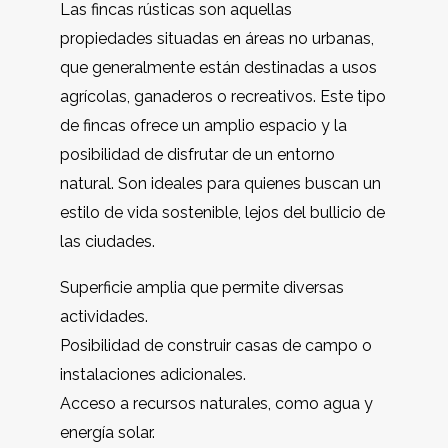
Las fincas rústicas son aquellas
propiedades situadas en áreas no urbanas,
que generalmente están destinadas a usos
agrícolas, ganaderos o recreativos. Este tipo
de fincas ofrece un amplio espacio y la
posibilidad de disfrutar de un entorno
natural. Son ideales para quienes buscan un
estilo de vida sostenible, lejos del bullicio de
las ciudades.
Superficie amplia que permite diversas
actividades.
Posibilidad de construir casas de campo o
instalaciones adicionales.
Acceso a recursos naturales, como agua y
energía solar.