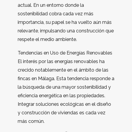
actual. En un entorno donde la
sostenibilidad cobra cada vez más
importancia, su papel se ha vuelto aún más
relevante, impulsando una construcción que
respete el medio ambiente.
Tendencias en Uso de Energías Renovables
El interés por las energías renovables ha
crecido notablemente en el ámbito de las
fincas en Málaga. Esta tendencia responde a
la búsqueda de una mayor sostenibilidad y
eficiencia energética en las propiedades.
Integrar soluciones ecológicas en el diseño
y construcción de viviendas es cada vez
más común.