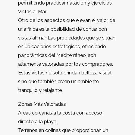
permitiendo practicar natación y ejercicios.
Vistas al Mar
Otro de los aspectos que elevan el valor de
una finca es la posibilidad de contar con
vistas al mar. Las propiedades que se sitúan
en ubicaciones estratégicas, ofreciendo
panorámicas del Mediterráneo, son
altamente valoradas por los compradores.
Estas vistas no solo brindan belleza visual,
sino que también crean un ambiente
tranquilo y relajante.
Zonas Más Valoradas
Áreas cercanas a la costa con acceso
directo a la playa.
Terrenos en colinas que proporcionan un