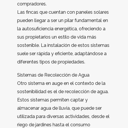
compradores.
Las fincas que cuentan con paneles solares
pueden llegar a ser un pilar fundamental en
la autosuficiencia energética, ofreciendo a
sus propietarios un estilo de vida más
sostenible. La instalación de estos sistemas
suele ser rápida y eficiente, adaptándose a
diferentes tipos de propiedades.
Sistemas de Recolección de Agua
Otro sistema en auge en el contexto de la
sostenibilidad es el de recolección de agua.
Estos sistemas permiten captar y
almacenar agua de lluvia, que puede ser
utilizada para diversas actividades, desde el
riego de jardines hasta el consumo