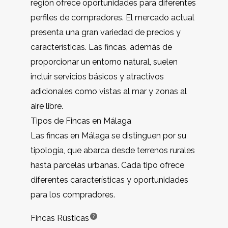
región ofrece oportunidades para diferentes
perfiles de compradores. El mercado actual
presenta una gran variedad de precios y
características. Las fincas, además de
proporcionar un entorno natural, suelen
incluir servicios básicos y atractivos
adicionales como vistas al mar y zonas al
aire libre.
Tipos de Fincas en Málaga
Las fincas en Málaga se distinguen por su
tipología, que abarca desde terrenos rurales
hasta parcelas urbanas. Cada tipo ofrece
diferentes características y oportunidades
para los compradores.
?
Fincas Rústicas