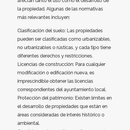
afectan tanto el uso como el desarrollo de
la propiedad. Algunas de las normativas
más relevantes incluyen:
Clasificación del suelo: Las propiedades
pueden ser clasificadas como urbanizables,
no urbanizables o rústicas, y cada tipo tiene
diferentes derechos y restricciones.
Licencias de construcción: Para cualquier
modificación o edificación nueva, es
imprescindible obtener las licencias
correspondientes del ayuntamiento local.
Protección del patrimonio: Existen límites en
el desarrollo de propiedades que están en
áreas consideradas de interés histórico o
ambiental.