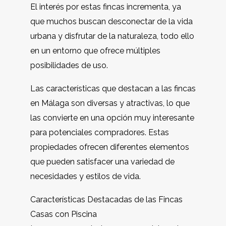
El interés por estas fincas incrementa, ya
que muchos buscan desconectar de la vida
urbana y disfrutar de la naturaleza, todo ello
en un entorno que ofrece múltiples
posibilidades de uso.
Las características que destacan a las fincas
en Málaga son diversas y atractivas, lo que
las convierte en una opción muy interesante
para potenciales compradores. Estas
propiedades ofrecen diferentes elementos
que pueden satisfacer una variedad de
necesidades y estilos de vida.
Características Destacadas de las Fincas
Casas con Piscina