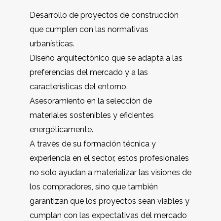
Desarrollo de proyectos de construcción
que cumplen con las normativas
urbanísticas.
Diseño arquitectónico que se adapta a las
preferencias del mercado y a las
características del entorno.
Asesoramiento en la selección de
materiales sostenibles y eficientes
energéticamente.
A través de su formación técnica y
experiencia en el sector, estos profesionales
no solo ayudan a materializar las visiones de
los compradores, sino que también
garantizan que los proyectos sean viables y
cumplan con las expectativas del mercado