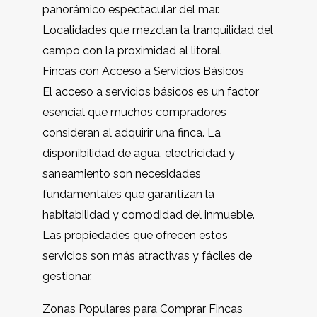
panorámico espectacular del mar.
Localidades que mezclan la tranquilidad del
campo con la proximidad al litoral.
Fincas con Acceso a Servicios Básicos
El acceso a servicios básicos es un factor
esencial que muchos compradores
consideran al adquirir una finca. La
disponibilidad de agua, electricidad y
saneamiento son necesidades
fundamentales que garantizan la
habitabilidad y comodidad del inmueble.
Las propiedades que ofrecen estos
servicios son más atractivas y fáciles de
gestionar.
Zonas Populares para Comprar Fincas