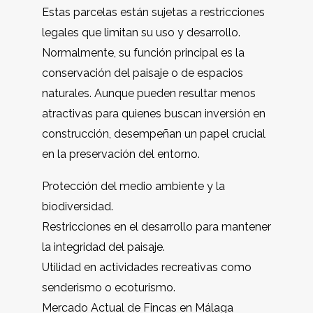
Estas parcelas están sujetas a restricciones
legales que limitan su uso y desarrollo.
Normalmente, su función principal es la
conservación del paisaje o de espacios
naturales. Aunque pueden resultar menos
atractivas para quienes buscan inversión en
construcción, desempeñan un papel crucial
en la preservación del entorno.
Protección del medio ambiente y la
biodiversidad.
Restricciones en el desarrollo para mantener
la integridad del paisaje.
Utilidad en actividades recreativas como
senderismo o ecoturismo.
Mercado Actual de Fincas en Málaga