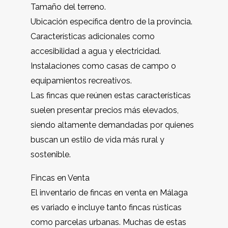
Tamaño del terreno.
Ubicación específica dentro de la provincia.
Características adicionales como
accesibilidad a agua y electricidad.
Instalaciones como casas de campo o
equipamientos recreativos.
Las fincas que reúnen estas características
suelen presentar precios más elevados,
siendo altamente demandadas por quienes
buscan un estilo de vida más rural y
sostenible.
Fincas en Venta
El inventario de fincas en venta en Málaga
es variado e incluye tanto fincas rústicas
como parcelas urbanas. Muchas de estas