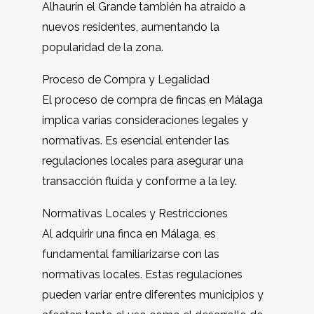
Alhaurín el Grande también ha atraído a
nuevos residentes, aumentando la
popularidad de la zona.
Proceso de Compra y Legalidad
El proceso de compra de fincas en Málaga
implica varias consideraciones legales y
normativas. Es esencial entender las
regulaciones locales para asegurar una
transacción fluida y conforme a la ley.
Normativas Locales y Restricciones
Al adquirir una finca en Málaga, es
fundamental familiarizarse con las
normativas locales. Estas regulaciones
pueden variar entre diferentes municipios y