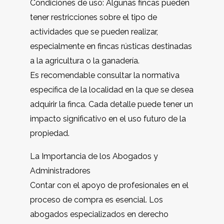
Condiciones de uso: Algunas fincas pueden
tener restricciones sobre el tipo de
actividades que se pueden realizar,
especialmente en fincas rústicas destinadas
a la agricultura o la ganadería.
Es recomendable consultar la normativa
específica de la localidad en la que se desea
adquirir la finca. Cada detalle puede tener un
impacto significativo en el uso futuro de la
propiedad.
La Importancia de los Abogados y
Administradores
Contar con el apoyo de profesionales en el
proceso de compra es esencial. Los
abogados especializados en derecho