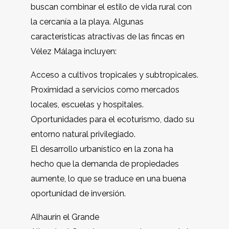
buscan combinar el estilo de vida rural con
la cercanía a la playa. Algunas
características atractivas de las fincas en
Vélez Málaga incluyen:
Acceso a cultivos tropicales y subtropicales.
Proximidad a servicios como mercados
locales, escuelas y hospitales.
Oportunidades para el ecoturismo, dado su
entorno natural privilegiado.
El desarrollo urbanístico en la zona ha
hecho que la demanda de propiedades
aumente, lo que se traduce en una buena
oportunidad de inversión.
Alhaurín el Grande