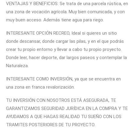
VENTAJAS Y BENEFICIOS: Se trata de una parcela rústica, en
una zona de vocación agrícola. Muy bien comunicada, y con
muy buen acceso. Además tiene agua para riego.
INTERESANTE OPCIÓN RECREO, Ideal si quieres un sitio
donde descansar, donde cargar las pilas, y en el que podrás
crear tu propio entorno y llevar a cabo tu propio proyecto.
Donde leer, hacer deporte, dar largos paseos y contemplar la
Naturaleza.
INTERESANTE COMO INVERSIÓN, ya que se encuentra en
una zona en franca revalorización.
TU INVERSIÓN CON NOSOTROS ESTÁ ASEGURADA, TE
GARANTIZAMOS SEGURIDAD JURÍDICA EN LA COMPRA Y TE
AYUDAMOS A QUE HAGAS REALIDAD TU SUEÑO CON LOS
TRAMITES POSTERIORES DE TU PROYECTO.