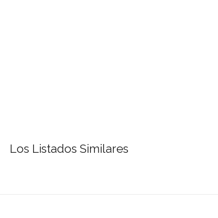
Los Listados Similares