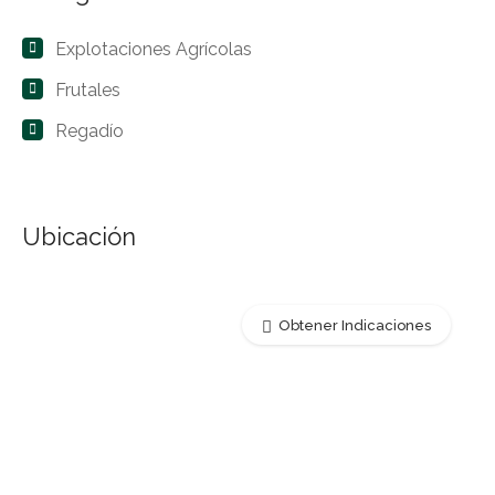
Explotaciones Agrícolas
Frutales
Regadío
Ubicación
Obtener Indicaciones