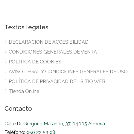
Textos legales
DECLARACIÓN DE ACCESIBILIDAD
CONDICIONES GENERALES DE VENTA
POLÍTICA DE COOKIES
AVISO LEGAL Y CONDICIONES GENERALES DE USO
POLÍTICA DE PRIVACIDAD DEL SITIO WEB
Tienda Online
Contacto
Calle Dr. Gregorio Marañón, 37, 04005 Almería
Teléfono:
950 22 53 98