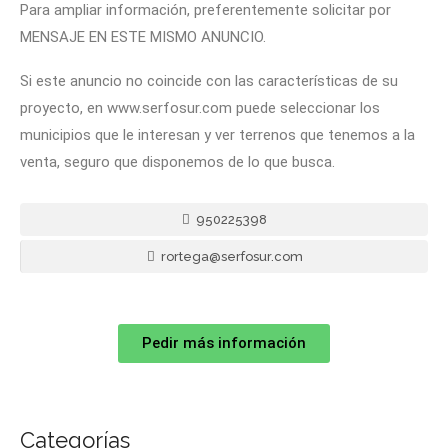
Para ampliar información, preferentemente solicitar por
MENSAJE EN ESTE MISMO ANUNCIO.
Si este anuncio no coincide con las características de su
proyecto, en www.serfosur.com puede seleccionar los
municipios que le interesan y ver terrenos que tenemos a la
venta, seguro que disponemos de lo que busca.
950225398
rortega@serfosur.com
Pedir más información
Categorías