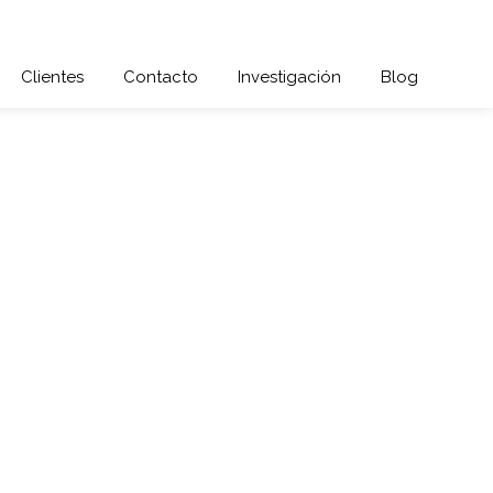
Clientes
Contacto
Investigación
Blog