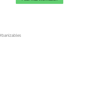
rbanizables