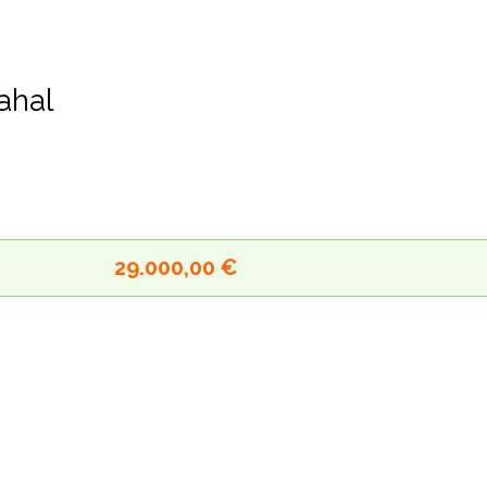
rahal
29.000,00 €