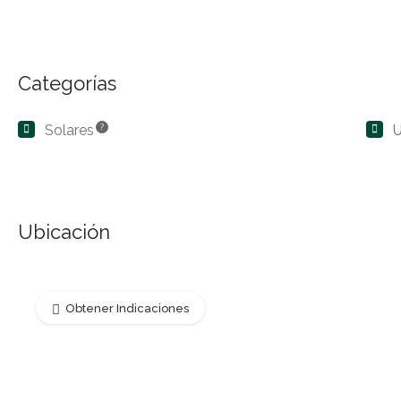
Categorías
Solares
?
U
Ubicación
Obtener Indicaciones