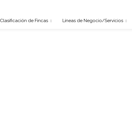
Clasificación de Fincas
Líneas de Negocio/Servicios