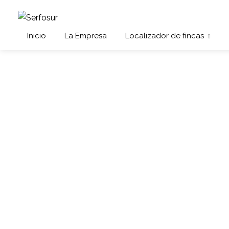
Inicio
La Empresa
Localizador de fincas