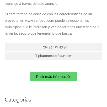
mensaje a través de este anuncio.
Si este terreno no coincide con las características de su
proyecto, en www.serfosur.com puede seleccionar los
municipios que le interesan y ver los terrenos que tenemos a
la venta, seguro que tenemos lo que busca.
+34 950 22 53 98
pbueno@serfosur.com
Pedir más información
Categorías