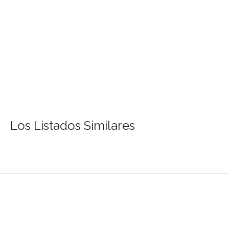
Los Listados Similares