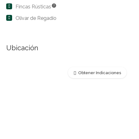
Fincas Rústicas
?
Olivar de Regadío
Ubicación
Obtener Indicaciones