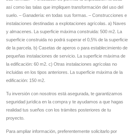
así como las talas que impliquen transformación del uso del
suelo. – Ganadería: en todas sus formas. – Construcciones e
instalaciones destinadas a explotaciones agrícolas. a) Naves
y almacenes. La superficie máxima construida: 500 m2. La
superficie construida no podrá superar el 0,5% de la superficie
de la parcela. b) Casetas de aperos o para establecimiento de
pequeñas instalaciones de servicio. La superficie máxima de
la edificación: 60 m2. c) Otras instalaciones agrícolas no
incluidas en los tipos anteriores. La superficie máxima de la
edificación: 150 m2.
Tu inversión con nosotros está asegurada, te garantizamos
seguridad jurídica en la compra y te ayudamos a que hagas
realidad tus sueños con los trámites posteriores de tu
proyecto.
Para ampliar información, preferentemente solicitarlo por