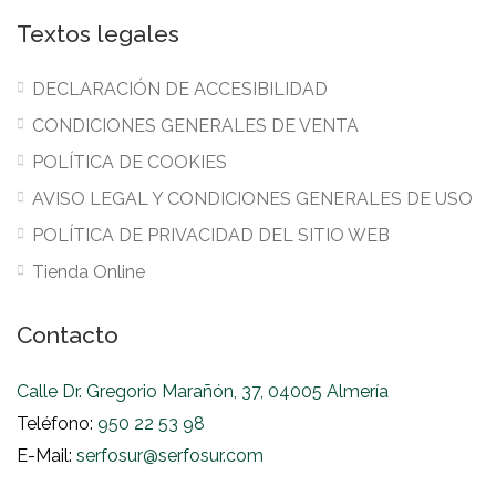
Textos legales
DECLARACIÓN DE ACCESIBILIDAD
CONDICIONES GENERALES DE VENTA
POLÍTICA DE COOKIES
AVISO LEGAL Y CONDICIONES GENERALES DE USO
POLÍTICA DE PRIVACIDAD DEL SITIO WEB
Tienda Online
Contacto
Calle Dr. Gregorio Marañón, 37, 04005 Almería
Teléfono:
950 22 53 98
E-Mail:
serfosur@serfosur.com