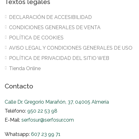
Textos legales
DECLARACIÓN DE ACCESIBILIDAD
CONDICIONES GENERALES DE VENTA
POLÍTICA DE COOKIES
AVISO LEGAL Y CONDICIONES GENERALES DE USO
POLÍTICA DE PRIVACIDAD DEL SITIO WEB
Tienda Online
Contacto
Calle Dr. Gregorio Marañón, 37, 04005 Almería
Teléfono:
950 22 53 98
E-Mail:
serfosur@serfosur.com
Whatsapp:
607 23 99 71