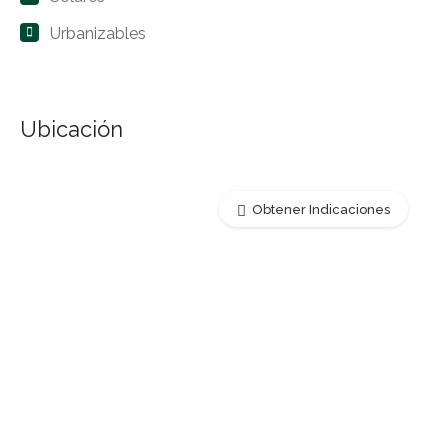
Urbanizables
Ubicación
Obtener Indicaciones