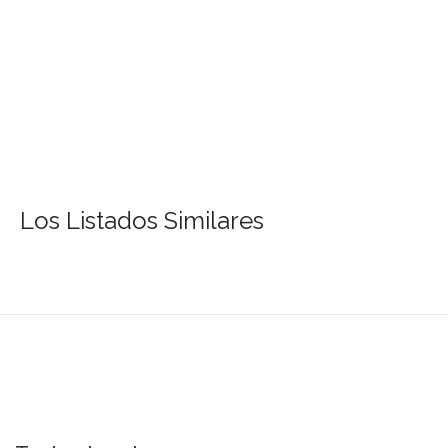
Los Listados Similares