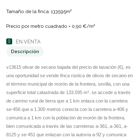
Tamaño de la finca: 133595m²
Precio por metro cuadrado =
0,90 €/m²
EN VENTA
Descripción
v13615 olivar de secano bajada del precio de tasación (€), es
una oportunidad se vende finca rústica de olivos de secano en
el término municipal de morón de la frontera, sevilla, con una
superficie total catastrada de 133.595 m². se accede a través
de camino rural de tierra que a 1 km enlaza con la carretera
se-456 que a 1.300 metros conecta con la carretera a-406 y
comunica a 1 km con la población de morón de la frontera.
bien comunicada a través de las carreteras a-361, a-361, a-
8125 y se-451 que enlazan con la autovía a-92 y comunica