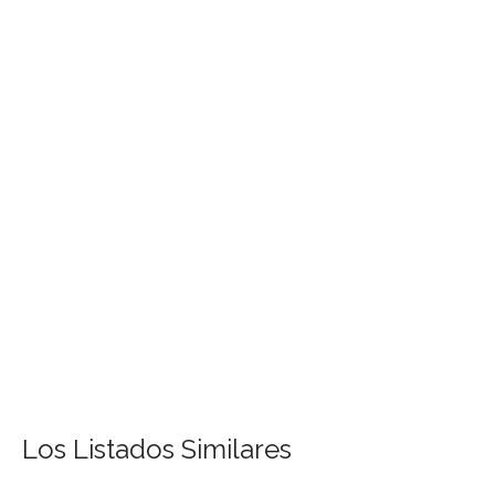
Los Listados Similares