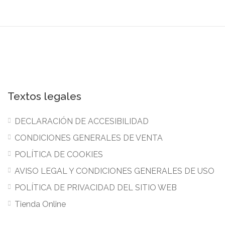
Textos legales
DECLARACIÓN DE ACCESIBILIDAD
CONDICIONES GENERALES DE VENTA
POLÍTICA DE COOKIES
AVISO LEGAL Y CONDICIONES GENERALES DE USO
POLÍTICA DE PRIVACIDAD DEL SITIO WEB
Tienda Online