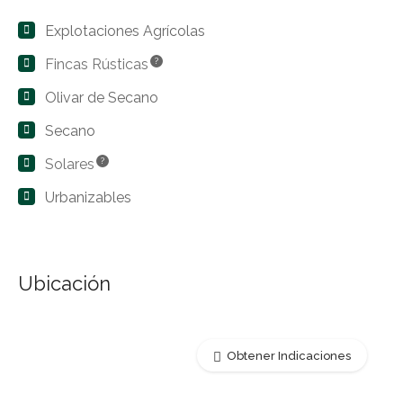
Explotaciones Agrícolas
Fincas Rústicas
?
Olivar de Secano
Secano
Solares
?
Urbanizables
Ubicación
Obtener Indicaciones