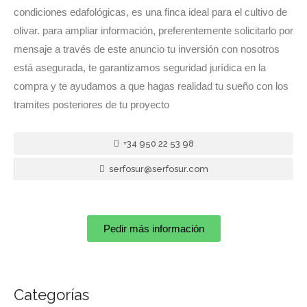
condiciones edafológicas, es una finca ideal para el cultivo de
olivar. para ampliar información, preferentemente solicitarlo por
mensaje a través de este anuncio tu inversión con nosotros
está asegurada, te garantizamos seguridad jurídica en la
compra y te ayudamos a que hagas realidad tu sueño con los
tramites posteriores de tu proyecto
+34 950 22 53 98
serfosur@serfosur.com
Pedir más información
Categorías