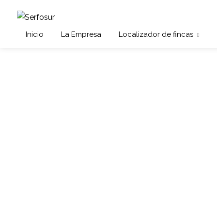
Inicio
La Empresa
Localizador de fincas