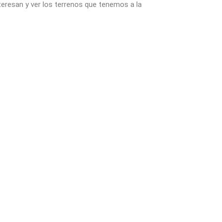
teresan y ver los terrenos que tenemos a la