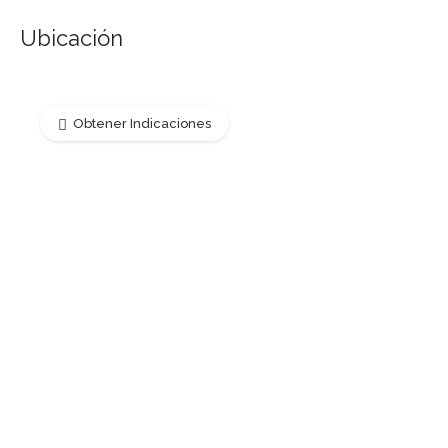
Ubicación
Obtener Indicaciones