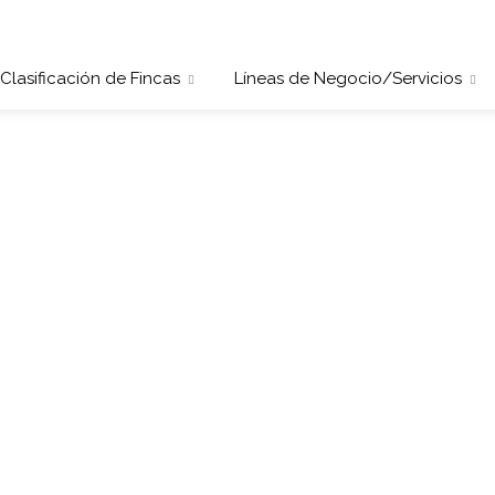
Clasificación de Fincas
Líneas de Negocio/Servicios