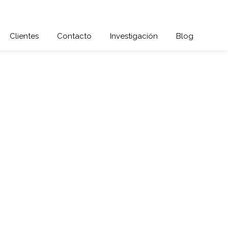
Clientes
Contacto
Investigación
Blog