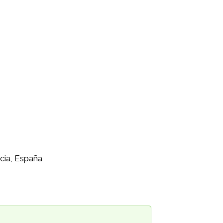
cia, España