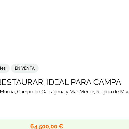
les
EN VENTA
ESTAURAR, IDEAL PARA CAMPA
 Murcia, Campo de Cartagena y Mar Menor, Región de Mur
64.500,00 €