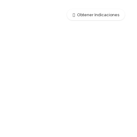
Obtener Indicaciones