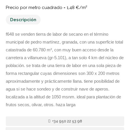
Precio por metro cuadrado =
1,48 €/m²
Descripción
f648 se venden tierra de labor de secano en el término
municipal de pedro martínez, granada, con una superficie total
catastrada de 60.780 m², con muy buen acceso desde la
carretera a villanueva (gr-5.101), a tan solo 4 km del núcleo de
población. se trata de una tierra de labor en una sola pieza de
forma rectangular cuyas dimensiones son 300 x 200 metros
aproximadamente y prácticamente llana. tiene posibilidad de
agua si se hace sondeo y de construir nave de aperos.
localizada a la altitud de 1050 msnm. ideal para plantación de
frutos secos, olivar, otros. haza larga
+34 950 22 53 98