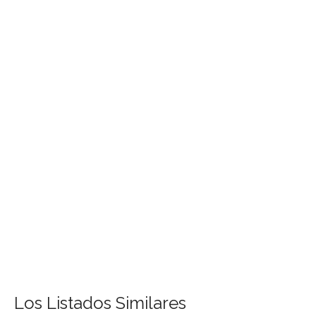
Los Listados Similares