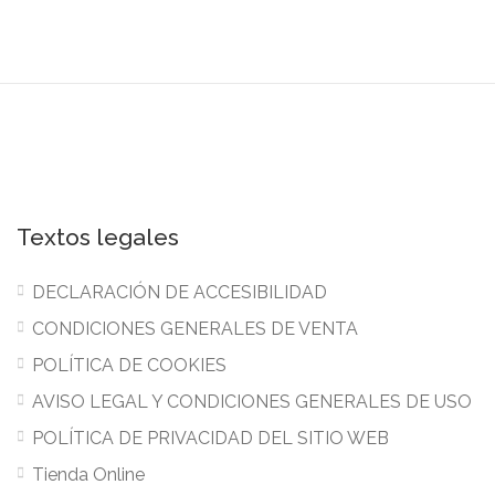
Textos legales
DECLARACIÓN DE ACCESIBILIDAD
CONDICIONES GENERALES DE VENTA
POLÍTICA DE COOKIES
AVISO LEGAL Y CONDICIONES GENERALES DE USO
POLÍTICA DE PRIVACIDAD DEL SITIO WEB
Tienda Online