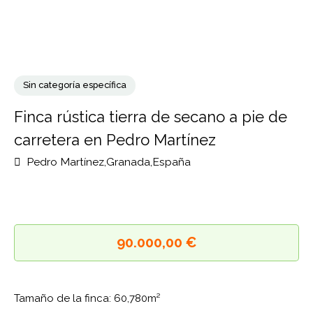
Sin categoría específica
Finca rústica tierra de secano a pie de
carretera en Pedro Martínez
Pedro Martínez,Granada,España
90.000,00 €
Tamaño de la finca: 60,780m²