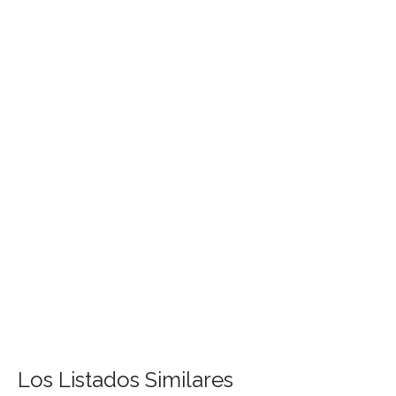
Los Listados Similares