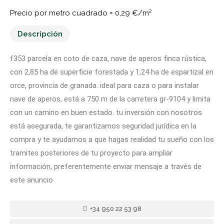
Precio por metro cuadrado =
0,29 €/m²
Descripción
f353 parcela en coto de caza, nave de aperos finca rústica,
con 2,85 ha de superficie forestada y 1,24 ha de espartizal en
orce, provincia de granada. ideal para caza o para instalar
nave de aperos, está a 750 m de la carretera gr-9104 y limita
con un camino en buen estado. tu inversión con nosotros
está asegurada, te garantizamos seguridad jurídica en la
compra y te ayudamos a que hagas realidad tu sueño con los
tramites posteriores de tu proyecto para ampliar
información, preferentemente enviar mensaje a través de
este anuncio
+34 950 22 53 98