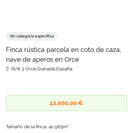
Sin categoría específica
Finca rústica parcela en coto de caza,
nave de aperos en Orce
N/A 3 Orce,Granada,España
12.000,00 €
Tamaño de la finca: 40,965m²