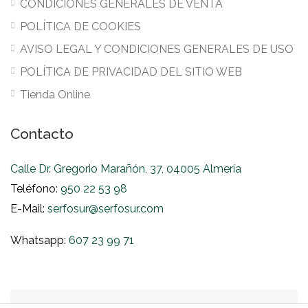
CONDICIONES GENERALES DE VENTA
POLÍTICA DE COOKIES
AVISO LEGAL Y CONDICIONES GENERALES DE USO
POLÍTICA DE PRIVACIDAD DEL SITIO WEB
Tienda Online
Contacto
Calle Dr. Gregorio Marañón, 37, 04005 Almería
Teléfono:
950 22 53 98
E-Mail:
serfosur@serfosur.com
Whatsapp:
607 23 99 71