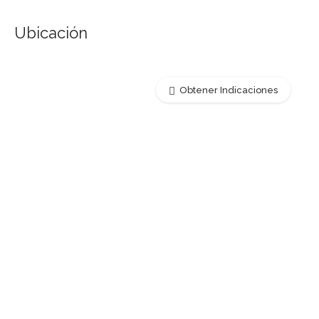
Ubicación
Obtener Indicaciones