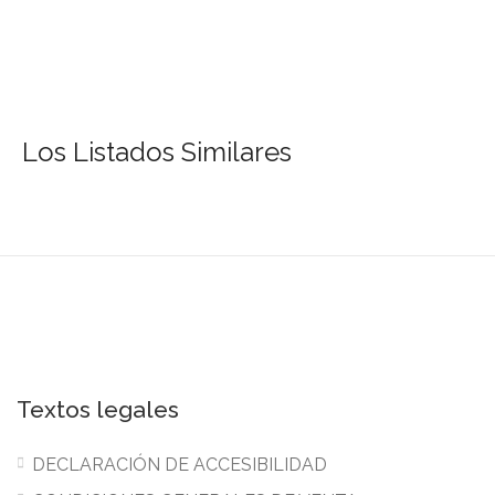
Los Listados Similares
Textos legales
DECLARACIÓN DE ACCESIBILIDAD