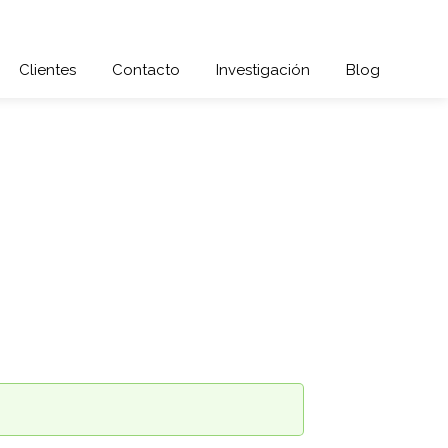
Clientes
Contacto
Investigación
Blog