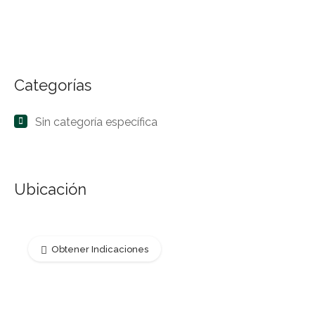
Categorías
Sin categoría específica
Ubicación
Obtener Indicaciones