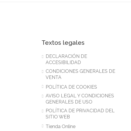
Textos legales
DECLARACIÓN DE
ACCESIBILIDAD
CONDICIONES GENERALES DE
VENTA
POLÍTICA DE COOKIES
AVISO LEGAL Y CONDICIONES
GENERALES DE USO
POLÍTICA DE PRIVACIDAD DEL
SITIO WEB
Tienda Online