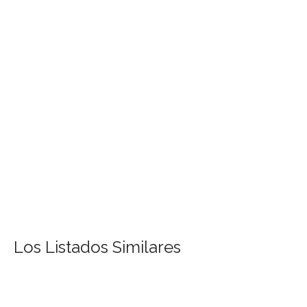
Los Listados Similares