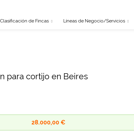
Clasificación de Fincas
Líneas de Negocio/Servicios
ón para cortijo en Beires
28.000,00 €