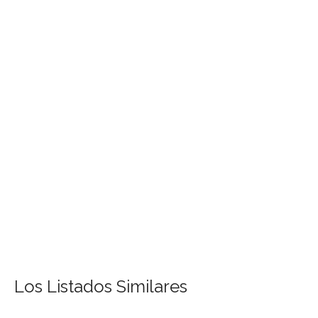
Los Listados Similares