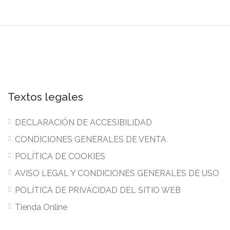
Textos legales
DECLARACIÓN DE ACCESIBILIDAD
CONDICIONES GENERALES DE VENTA
POLÍTICA DE COOKIES
AVISO LEGAL Y CONDICIONES GENERALES DE USO
POLÍTICA DE PRIVACIDAD DEL SITIO WEB
Tienda Online