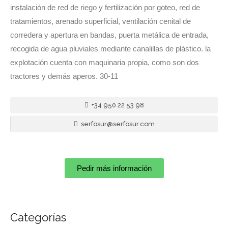
instalación de red de riego y fertilización por goteo, red de
tratamientos, arenado superficial, ventilación cenital de
corredera y apertura en bandas, puerta metálica de entrada,
recogida de agua pluviales mediante canalillas de plástico. la
explotación cuenta con maquinaria propia, como son dos
tractores y demás aperos. 30-11
+34 950 22 53 98
serfosur@serfosur.com
Pedir más información
Categorías