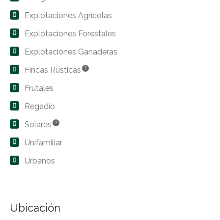
Explotaciones Agrícolas
Explotaciones Forestales
Explotaciones Ganaderas
Fincas Rústicas
?
Frutales
Regadío
Solares
?
Unifamiliar
Urbanos
Ubicación