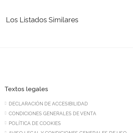
Los Listados Similares
Textos legales
DECLARACIÓN DE ACCESIBILIDAD
CONDICIONES GENERALES DE VENTA
POLÍTICA DE COOKIES