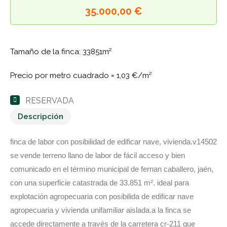
35.000,00 €
Tamaño de la finca: 33851m²
Precio por metro cuadrado =
1,03 €/m²
RESERVADA
Descripción
finca de labor con posibilidad de edificar nave, vivienda.v14502
se vende terreno llano de labor de fácil acceso y bien
comunicado en el término municipal de fernan caballero, jaén,
con una superficie catastrada de 33.851 m². ideal para
explotación agropecuaria con posibilida de edificar nave
agropecuaria y vivienda unifamiliar aislada.a la finca se
accede directamente a través de la carretera cr-211 que