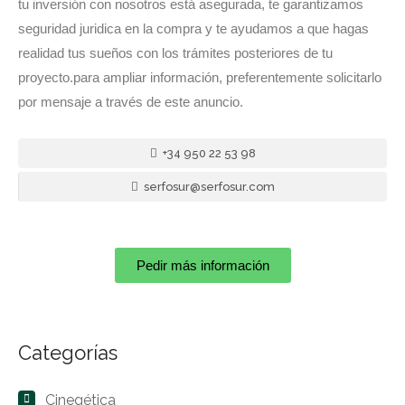
tu inversión con nosotros está asegurada, te garantizamos
seguridad juridica en la compra y te ayudamos a que hagas
realidad tus sueños con los trámites posteriores de tu
proyecto.para ampliar información, preferentemente solicitarlo
por mensaje a través de este anuncio.
+34 950 22 53 98
serfosur@serfosur.com
Pedir más información
Categorías
Cinegética