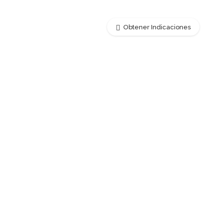
Obtener Indicaciones