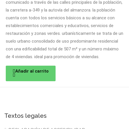
comunicado a través de las calles principales de la población,
la carretera a-349 y la autovía del almanzora. la población
cuenta con todos los servicios básicos a su alcance con
establecimientos comerciales y educativos, servicios de
restauración y zonas verdes. urbanísticamente se trata de un
suelo urbano consolidado de uso predominante residencial
con una edificabilidad total de 507 m² y un número máximo
de 4 viviendas. ideal para promoción de viviendas.
Añadir al carrito
Textos legales