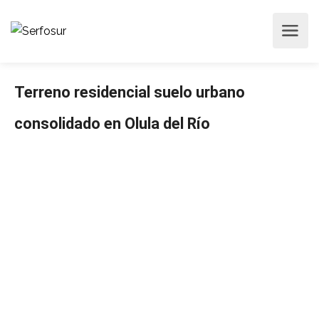
Terreno residencial suelo urbano
consolidado en Olula del Río