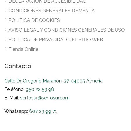
DECLARACIÓN DE ACCESIBILIDAD
CONDICIONES GENERALES DE VENTA
POLÍTICA DE COOKIES
AVISO LEGAL Y CONDICIONES GENERALES DE USO
POLÍTICA DE PRIVACIDAD DEL SITIO WEB
Tienda Online
Contacto
Calle Dr. Gregorio Marañón, 37, 04005 Almería
Teléfono:
950 22 53 98
E-Mail:
serfosur@serfosur.com
Whatsapp:
607 23 99 71