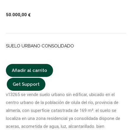
50.000,00
€
SUELO URBANO CONSOLIDADO
Añadir al carrito
Get Support
v13265 se vende suelo urbano sin edificar, ubicado en el
centro urbano de la población de olula del río, provincia de
almería, con superficie catastrada de 169 m². el suelo se
localiza en una zona residencial ya consolidada dispone de
aceras, acometida de agua, luz, alcantarillado. bien