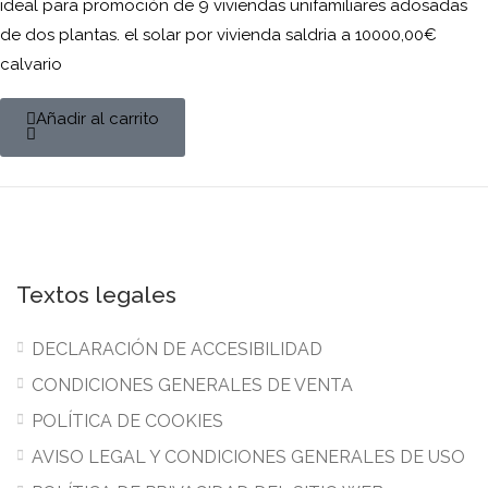
ideal para promoción de 9 viviendas unifamiliares adosadas
de dos plantas. el solar por vivienda saldria a 10000,00€
calvario
Añadir al carrito
Textos legales
DECLARACIÓN DE ACCESIBILIDAD
CONDICIONES GENERALES DE VENTA
POLÍTICA DE COOKIES
AVISO LEGAL Y CONDICIONES GENERALES DE USO