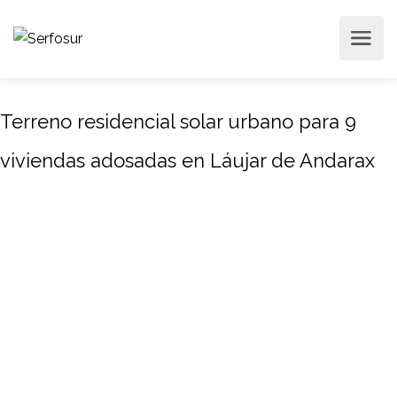
Terreno residencial solar urbano para 9
viviendas adosadas en Láujar de Andarax