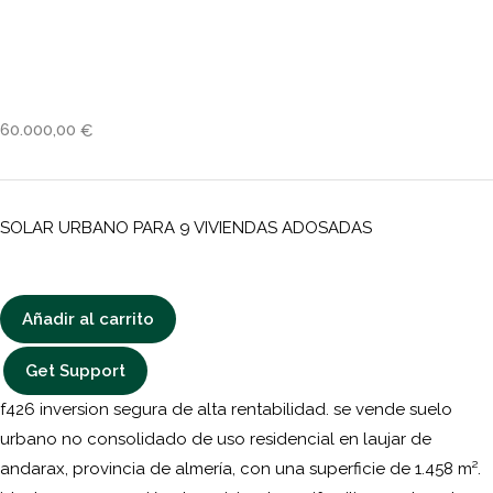
60.000,00
€
SOLAR URBANO PARA 9 VIVIENDAS ADOSADAS
Añadir al carrito
Get Support
f426 inversion segura de alta rentabilidad. se vende suelo
urbano no consolidado de uso residencial en laujar de
andarax, provincia de almería, con una superficie de 1.458 m².