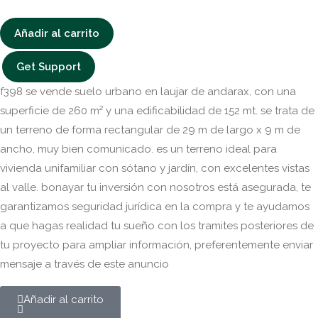
Añadir al carrito
Get Support
f398 se vende suelo urbano en laujar de andarax, con una
superficie de 260 m² y una edificabilidad de 152 mt. se trata de
un terreno de forma rectangular de 29 m de largo x 9 m de
ancho, muy bien comunicado. es un terreno ideal para
vivienda unifamiliar con sótano y jardín, con excelentes vistas
al valle. bonayar tu inversión con nosotros está asegurada, te
garantizamos seguridad jurídica en la compra y te ayudamos
a que hagas realidad tu sueño con los tramites posteriores de
tu proyecto para ampliar información, preferentemente enviar
mensaje a través de este anuncio
Añadir al carrito