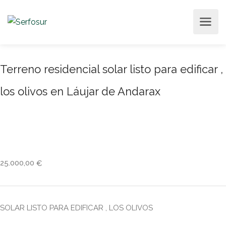
Terreno residencial solar listo para edificar ,
los olivos en Láujar de Andarax
25.000,00
€
SOLAR LISTO PARA EDIFICAR , LOS OLIVOS