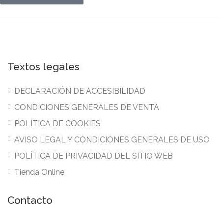
Textos legales
DECLARACIÓN DE ACCESIBILIDAD
CONDICIONES GENERALES DE VENTA
POLÍTICA DE COOKIES
AVISO LEGAL Y CONDICIONES GENERALES DE USO
POLÍTICA DE PRIVACIDAD DEL SITIO WEB
Tienda Online
Contacto