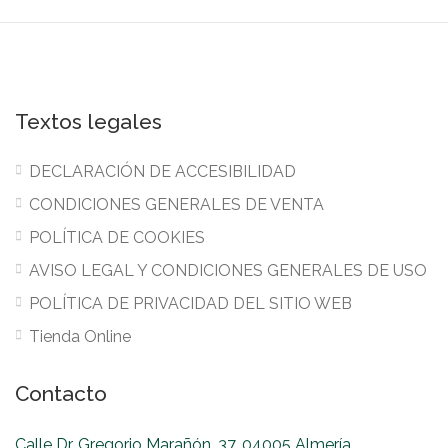
Textos legales
DECLARACIÓN DE ACCESIBILIDAD
CONDICIONES GENERALES DE VENTA
POLÍTICA DE COOKIES
AVISO LEGAL Y CONDICIONES GENERALES DE USO
POLÍTICA DE PRIVACIDAD DEL SITIO WEB
Tienda Online
Contacto
Calle Dr. Gregorio Marañón, 37, 04005 Almería