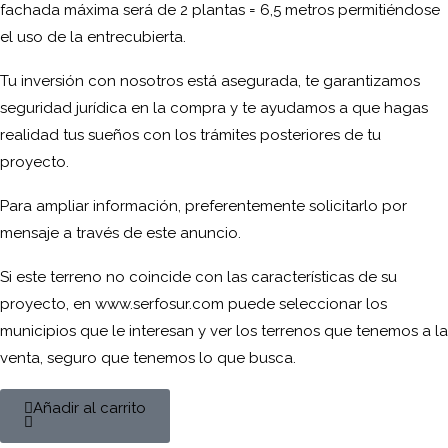
fachada máxima será de 2 plantas = 6,5 metros permitiéndose
el uso de la entrecubierta.
Tu inversión con nosotros está asegurada, te garantizamos
seguridad jurídica en la compra y te ayudamos a que hagas
realidad tus sueños con los trámites posteriores de tu
proyecto.
Para ampliar información, preferentemente solicitarlo por
mensaje a través de este anuncio.
Si este terreno no coincide con las características de su
proyecto, en www.serfosur.com puede seleccionar los
municipios que le interesan y ver los terrenos que tenemos a la
venta, seguro que tenemos lo que busca.
Añadir al carrito