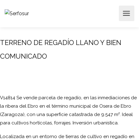
TERRENO DE REGADÍO LLANO Y BIEN
COMUNICADO
V14814 Se vende parcela de regadío, en las inmediaciones de
la ribera del Ebro en el término municipal de Osera de Ebro
(Zaragoza), con una superficie catastrada de 9.547 m². Ideal
para cultivos hortícolas, forrajes. Inversión urbanística.
Localizada en un entorno de tierras de cultivo en regadío en