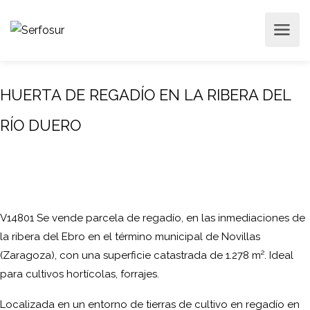
HUERTA DE REGADÍO EN LA RIBERA DEL
RÍO DUERO
V14801 Se vende parcela de regadío, en las inmediaciones de
la ribera del Ebro en el término municipal de Novillas
(Zaragoza), con una superficie catastrada de 1.278 m². Ideal
para cultivos hortícolas, forrajes.
Localizada en un entorno de tierras de cultivo en regadío en