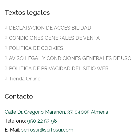
Textos legales
DECLARACIÓN DE ACCESIBILIDAD
CONDICIONES GENERALES DE VENTA
POLÍTICA DE COOKIES
AVISO LEGAL Y CONDICIONES GENERALES DE USO
POLÍTICA DE PRIVACIDAD DEL SITIO WEB
Tienda Online
Contacto
Calle Dr. Gregorio Marañón, 37, 04005 Almería
Teléfono:
950 22 53 98
E-Mail:
serfosur@serfosur.com