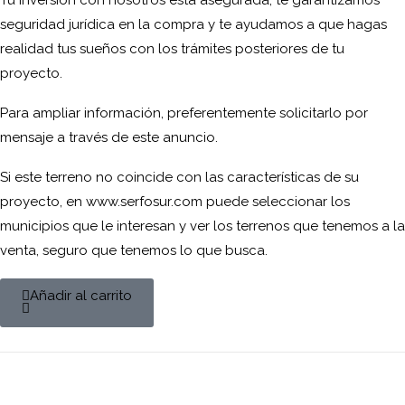
Tu inversión con nosotros está asegurada, te garantizamos
seguridad jurídica en la compra y te ayudamos a que hagas
realidad tus sueños con los trámites posteriores de tu
proyecto.
Para ampliar información, preferentemente solicitarlo por
mensaje a través de este anuncio.
Si este terreno no coincide con las características de su
proyecto, en www.serfosur.com puede seleccionar los
municipios que le interesan y ver los terrenos que tenemos a la
venta, seguro que tenemos lo que busca.
Añadir al carrito