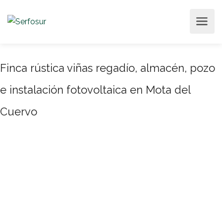
Finca rústica viñas regadío, almacén, pozo
e instalación fotovoltaica en Mota del
Cuervo