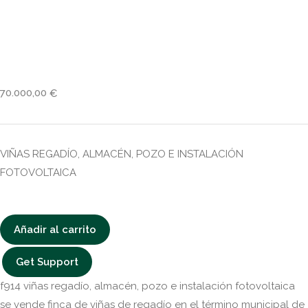
70.000,00
€
VIÑAS REGADÍO, ALMACÉN, POZO E INSTALACIÓN
FOTOVOLTAICA
Añadir al carrito
Get Support
f914 viñas regadío, almacén, pozo e instalación fotovoltaica
se vende finca de viñas de regadío en el término municipal de