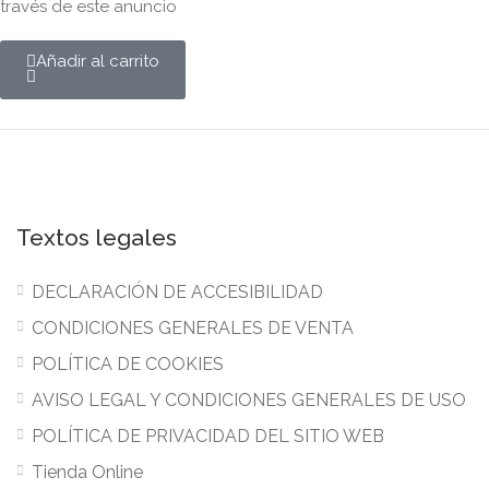
través de este anuncio
Añadir al carrito
Textos legales
DECLARACIÓN DE ACCESIBILIDAD
CONDICIONES GENERALES DE VENTA
POLÍTICA DE COOKIES
AVISO LEGAL Y CONDICIONES GENERALES DE USO
POLÍTICA DE PRIVACIDAD DEL SITIO WEB
Tienda Online