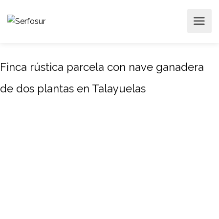
Finca rústica parcela con nave ganadera
de dos plantas en Talayuelas