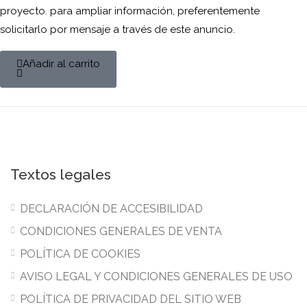
proyecto. para ampliar información, preferentemente
solicitarlo por mensaje a través de este anuncio.
Añadir al carrito
Textos legales
DECLARACIÓN DE ACCESIBILIDAD
CONDICIONES GENERALES DE VENTA
POLÍTICA DE COOKIES
AVISO LEGAL Y CONDICIONES GENERALES DE USO
POLÍTICA DE PRIVACIDAD DEL SITIO WEB