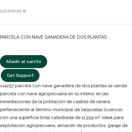
110.000,00
€
PARCELA CON NAVE GANADERA DE DOS PLANTAS
Añadir al carrito
Get Support
v14257 parcela con nave ganadera de dos plantas se vende
parcela con nave agropecuaria en su interior en las
inmediaciones de la población de casillas de ranera,
perteneciente al término municipal de talayuelas (cuenca),
con una superficie total catastrada de 11.359 m². ideal para
explotación agropecuaria, almacén de productos, garaje de