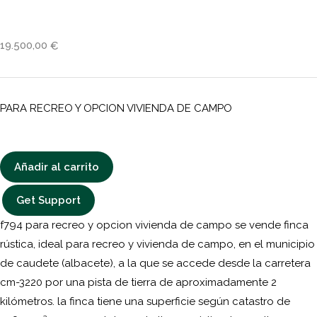
19.500,00
€
PARA RECREO Y OPCION VIVIENDA DE CAMPO
Añadir al carrito
Get Support
f794 para recreo y opcion vivienda de campo se vende finca
rústica, ideal para recreo y vivienda de campo, en el municipio
de caudete (albacete), a la que se accede desde la carretera
cm-3220 por una pista de tierra de aproximadamente 2
kilómetros. la finca tiene una superficie según catastro de