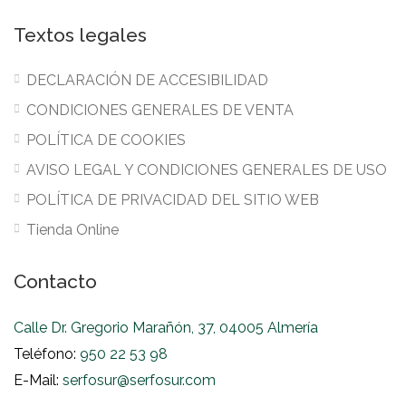
Textos legales
DECLARACIÓN DE ACCESIBILIDAD
CONDICIONES GENERALES DE VENTA
POLÍTICA DE COOKIES
AVISO LEGAL Y CONDICIONES GENERALES DE USO
POLÍTICA DE PRIVACIDAD DEL SITIO WEB
Tienda Online
Contacto
Calle Dr. Gregorio Marañón, 37, 04005 Almería
Teléfono:
950 22 53 98
E-Mail:
serfosur@serfosur.com