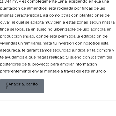
12.844 m², y es completamente llana, existiendo en ella una
plantación de almendros, esta rodeada por fincas de las
mismas características, así como otras con plantaciones de
olivar, el cual se adapta muy bien a estas zonas. según nnss la
finca se localiza en suelo no urbanizable de uso agrícola en
producción snuap, donde esta permitida la edificación de
viviendas unifamiliares. mata tu inversión con nosotros está
asegurada, te garantizamos seguridad jurídica en la compra y
te ayudamos a que hagas realidad tu sueño con los tramites
posteriores de tu proyecto para ampliar información,
preferentemente enviar mensaje a través de este anuncio
Añadir al carrito