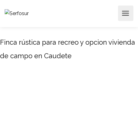
Finca rústica para recreo y opcion vivienda
de campo en Caudete