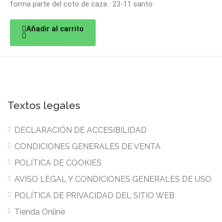
forma parte del coto de caza . 23-11 santo
Añadir al carrito
Textos legales
DECLARACIÓN DE ACCESIBILIDAD
CONDICIONES GENERALES DE VENTA
POLÍTICA DE COOKIES
AVISO LEGAL Y CONDICIONES GENERALES DE USO
POLÍTICA DE PRIVACIDAD DEL SITIO WEB
Tienda Online