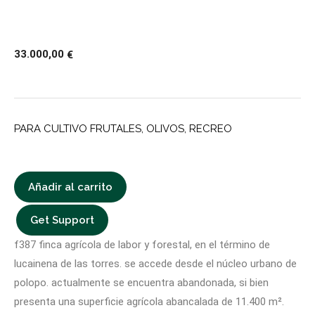
33.000,00
€
PARA CULTIVO FRUTALES, OLIVOS, RECREO
Añadir al carrito
Get Support
f387 finca agrícola de labor y forestal, en el término de
lucainena de las torres. se accede desde el núcleo urbano de
polopo. actualmente se encuentra abandonada, si bien
presenta una superficie agrícola abancalada de 11.400 m².