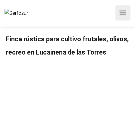
Finca rústica para cultivo frutales, olivos,
recreo en Lucainena de las Torres