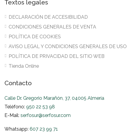
Textos legales
DECLARACIÓN DE ACCESIBILIDAD
CONDICIONES GENERALES DE VENTA
POLÍTICA DE COOKIES
AVISO LEGAL Y CONDICIONES GENERALES DE USO
POLÍTICA DE PRIVACIDAD DEL SITIO WEB
Tienda Online
Contacto
Calle Dr. Gregorio Marañón, 37, 04005 Almería
Teléfono:
950 22 53 98
E-Mail:
serfosur@serfosur.com
Whatsapp:
607 23 99 71