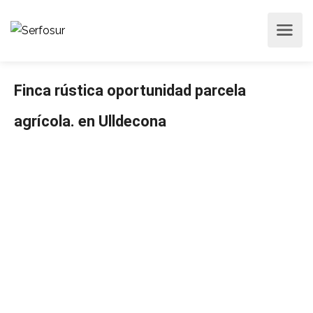
Finca rústica oportunidad parcela
agrícola. en Ulldecona