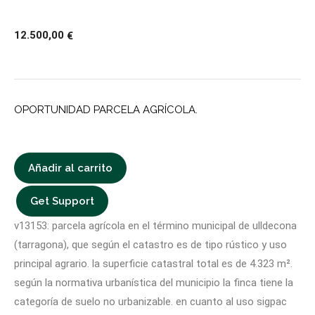
12.500,00
€
OPORTUNIDAD PARCELA AGRÍCOLA.
Añadir al carrito
Get Support
v13153: parcela agrícola en el término municipal de ulldecona
(tarragona), que según el catastro es de tipo rústico y uso
principal agrario. la superficie catastral total es de 4.323 m².
según la normativa urbanística del municipio la finca tiene la
categoría de suelo no urbanizable. en cuanto al uso sigpac