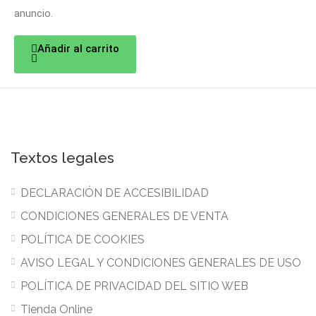
anuncio.
Añadir al carrito
Textos legales
DECLARACIÓN DE ACCESIBILIDAD
CONDICIONES GENERALES DE VENTA
POLÍTICA DE COOKIES
AVISO LEGAL Y CONDICIONES GENERALES DE USO
POLÍTICA DE PRIVACIDAD DEL SITIO WEB
Tienda Online