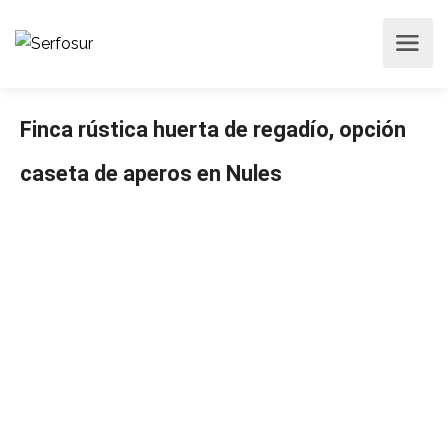
Finca rústica huerta de regadío, opción
caseta de aperos en Nules