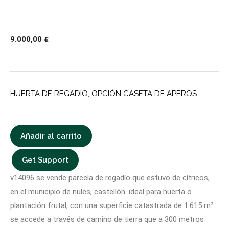
9.000,00
€
HUERTA DE REGADÍO, OPCIÓN CASETA DE APEROS
Añadir al carrito
Get Support
v14096 se vende parcela de regadío que estuvo de cítricos,
en el municipio de nules, castellón. ideal para huerta o
plantación frutal, con una superficie catastrada de 1.615 m².
se accede a través de camino de tierra que a 300 metros