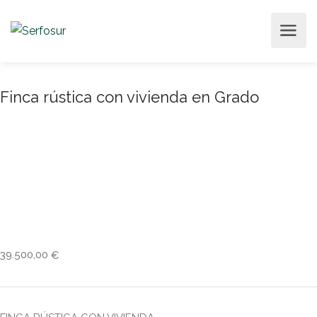
Finca rústica con vivienda en Grado
39.500,00
€