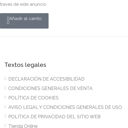
través de este anuncio
Añadir al carrito
Textos legales
DECLARACIÓN DE ACCESIBILIDAD
CONDICIONES GENERALES DE VENTA
POLÍTICA DE COOKIES
AVISO LEGAL Y CONDICIONES GENERALES DE USO
POLÍTICA DE PRIVACIDAD DEL SITIO WEB
Tienda Online