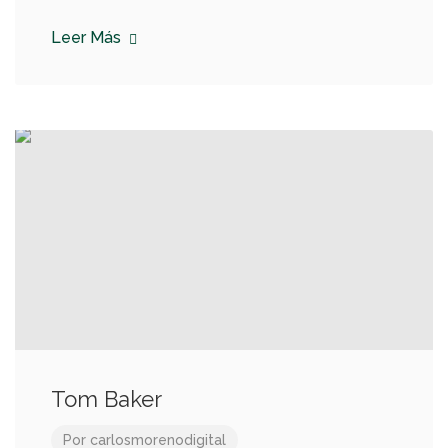
Leer Más
Tom Baker
Por
carlosmorenodigital