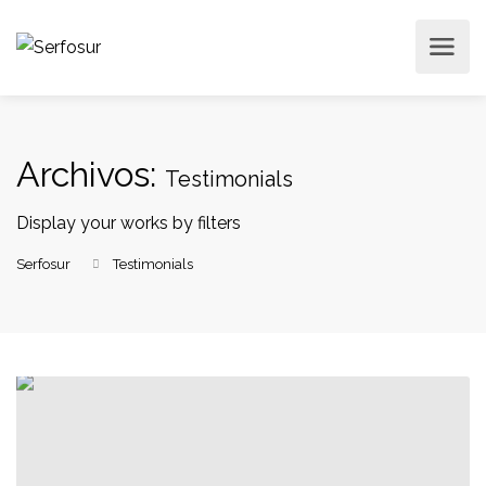
Archivos:
Testimonials
Display your works by filters
Serfosur
Testimonials