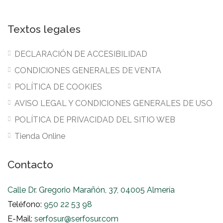
Textos legales
DECLARACIÓN DE ACCESIBILIDAD
CONDICIONES GENERALES DE VENTA
POLÍTICA DE COOKIES
AVISO LEGAL Y CONDICIONES GENERALES DE USO
POLÍTICA DE PRIVACIDAD DEL SITIO WEB
Tienda Online
Contacto
Calle Dr. Gregorio Marañón, 37, 04005 Almería
Teléfono:
950 22 53 98
E-Mail:
serfosur@serfosur.com