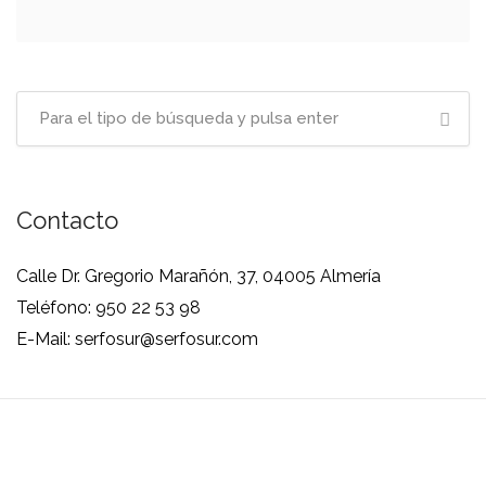
Contacto
Calle Dr. Gregorio Marañón, 37, 04005 Almería
Teléfono: 950 22 53 98
E-Mail: serfosur@serfosur.com