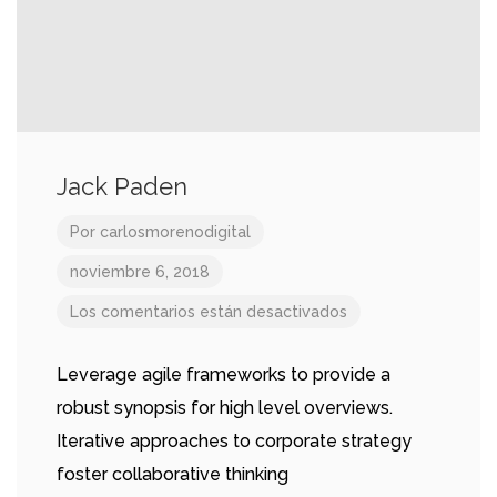
Jack Paden
Por
carlosmorenodigital
noviembre 6, 2018
Los comentarios están desactivados
Leverage agile frameworks to provide a
robust synopsis for high level overviews.
Iterative approaches to corporate strategy
foster collaborative thinking