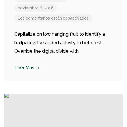
noviembre 6, 2018
Los comentarios están desactivados
Capitalize on low hanging fruit to identify a
ballpark value added activity to beta test.
Override the digital divide with
Leer Más