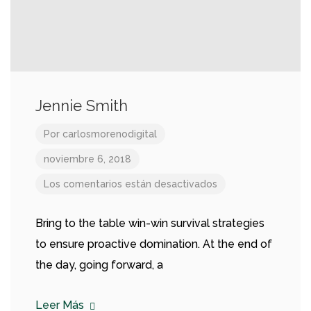
Jennie Smith
Por
carlosmorenodigital
noviembre 6, 2018
Los comentarios están desactivados
Bring to the table win-win survival strategies
to ensure proactive domination. At the end of
the day, going forward, a
Leer Más