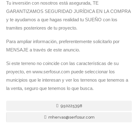
Tu inversión con nosotros está asegurada, TE
GARANTIZAMOS SEGURIDAD JURÍDICA EN LA COMPRA
y te ayudamos a que hagas realidad tu SUEÑO con los
tramites posteriores de tu proyecto.
Para ampliar información, preferentemente solicitarlo por
MENSAJE a través de este anuncio.
Si este terreno no coincide con las características de su
proyecto, en www.serfosur.com puede seleccionar los
municipios que le interesan y ver los terrenos que tenemos a
la venta, seguro que tenemos lo que busca.
950225398
mhervas@serfosur.com