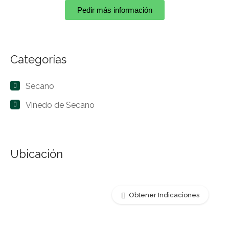
Pedir más información
Categorías
Secano
Viñedo de Secano
Ubicación
Obtener Indicaciones