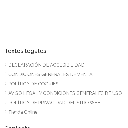
Textos legales
DECLARACIÓN DE ACCESIBILIDAD
CONDICIONES GENERALES DE VENTA
POLÍTICA DE COOKIES
AVISO LEGAL Y CONDICIONES GENERALES DE USO
POLÍTICA DE PRIVACIDAD DEL SITIO WEB
Tienda Online