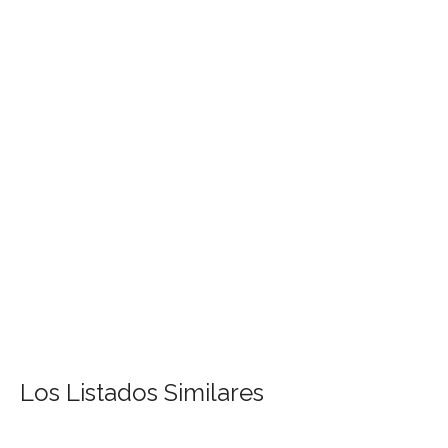
Los Listados Similares