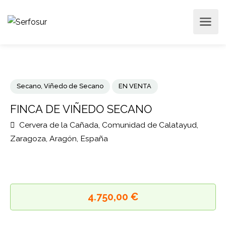
Secano
,
Viñedo de Secano
EN VENTA
FINCA DE VIÑEDO SECANO
Cervera de la Cañada, Comunidad de Calatayud,
Zaragoza, Aragón, España
4.750,00 €