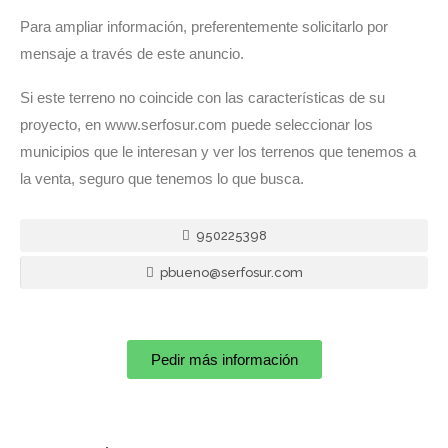
Para ampliar información, preferentemente solicitarlo por
mensaje a través de este anuncio.
Si este terreno no coincide con las características de su
proyecto, en www.serfosur.com puede seleccionar los
municipios que le interesan y ver los terrenos que tenemos a
la venta, seguro que tenemos lo que busca.
950225398
pbueno@serfosur.com
Pedir más información