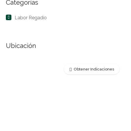
Categorías
Labor Regadío
Ubicación
Obtener Indicaciones