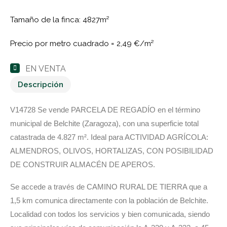
Tamaño de la finca: 4827m²
Precio por metro cuadrado =
2,49 €/m²
EN VENTA
Descripción
V14728 Se vende PARCELA DE REGADÍO en el término
municipal de Belchite (Zaragoza), con una superficie total
catastrada de 4.827 m². Ideal para ACTIVIDAD AGRÍCOLA:
ALMENDROS, OLIVOS, HORTALIZAS, CON POSIBILIDAD
DE CONSTRUIR ALMACÉN DE APEROS.
Se accede a través de CAMINO RURAL DE TIERRA que a
1,5 km comunica directamente con la población de Belchite.
Localidad con todos los servicios y bien comunicada, siendo