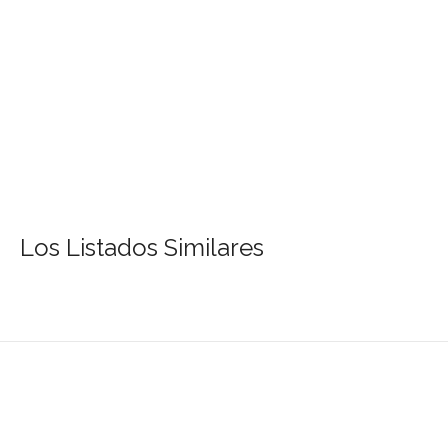
Los Listados Similares