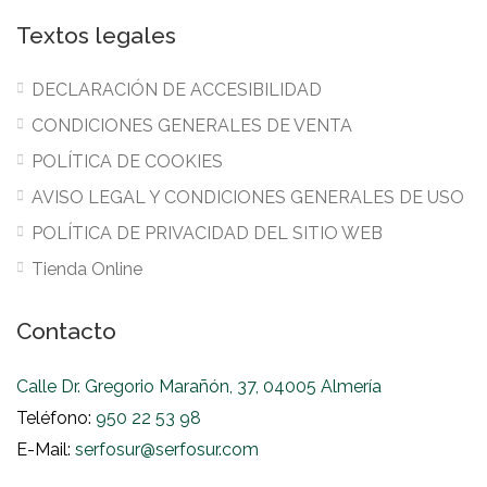
Textos legales
DECLARACIÓN DE ACCESIBILIDAD
CONDICIONES GENERALES DE VENTA
POLÍTICA DE COOKIES
AVISO LEGAL Y CONDICIONES GENERALES DE USO
POLÍTICA DE PRIVACIDAD DEL SITIO WEB
Tienda Online
Contacto
Calle Dr. Gregorio Marañón, 37, 04005 Almería
Teléfono:
950 22 53 98
E-Mail:
serfosur@serfosur.com