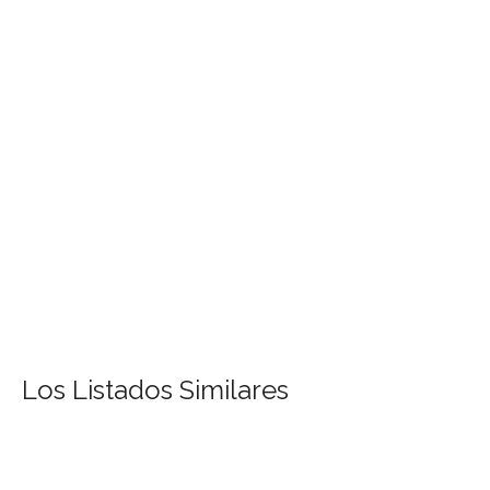
Los Listados Similares