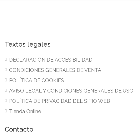
Textos legales
DECLARACIÓN DE ACCESIBILIDAD
CONDICIONES GENERALES DE VENTA
POLÍTICA DE COOKIES
AVISO LEGAL Y CONDICIONES GENERALES DE USO
POLÍTICA DE PRIVACIDAD DEL SITIO WEB
Tienda Online
Contacto