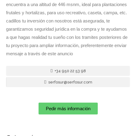
encuentra a una altitud de 446 msnm, ideal para plantaciones
frutales y hortalizas, para uso recreativo, caseta, campa, etc.
cadillos tu inversión con nosotros está asegurada, te
garantizamos seguridad jurídica en la compra y te ayudamos
a que hagas realidad tu sueño con los tramites posteriores de
tu proyecto para ampliar información, preferentemente enviar
mensaje a través de este anuncio
+34 950 22 53 98
serfosur@serfosur.com
Pedir más información