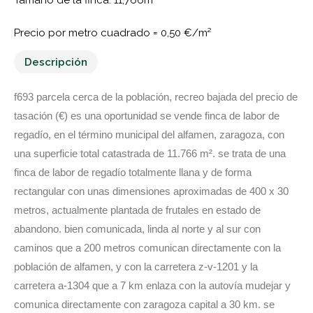
Precio por metro cuadrado =
0,50 €/m²
Descripción
f693 parcela cerca de la población, recreo bajada del precio de
tasación (€) es una oportunidad se vende finca de labor de
regadío, en el término municipal del alfamen, zaragoza, con
una superficie total catastrada de 11.766 m². se trata de una
finca de labor de regadío totalmente llana y de forma
rectangular con unas dimensiones aproximadas de 400 x 30
metros, actualmente plantada de frutales en estado de
abandono. bien comunicada, linda al norte y al sur con
caminos que a 200 metros comunican directamente con la
población de alfamen, y con la carretera z-v-1201 y la
carretera a-1304 que a 7 km enlaza con la autovía mudejar y
comunica directamente con zaragoza capital a 30 km. se