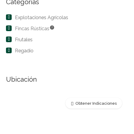
Categorías
Explotaciones Agrícolas
Fincas Rústicas
?
Frutales
Regadío
Ubicación
Obtener Indicaciones