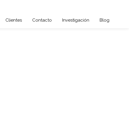
Clientes
Contacto
Investigación
Blog