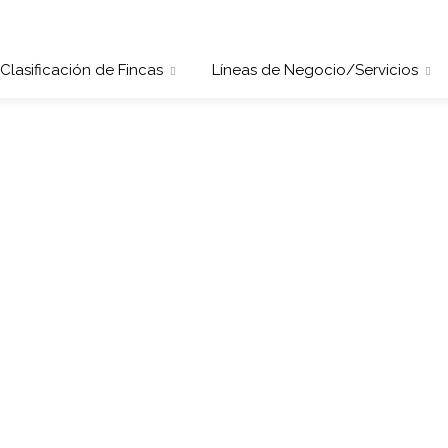
Clasificación de Fincas
Líneas de Negocio/Servicios