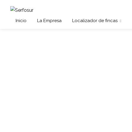
Inicio
La Empresa
Localizador de fincas