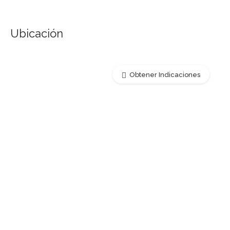
Ubicación
Obtener Indicaciones