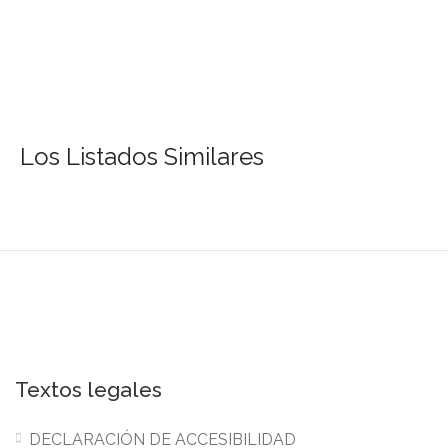
Los Listados Similares
Textos legales
DECLARACIÓN DE ACCESIBILIDAD