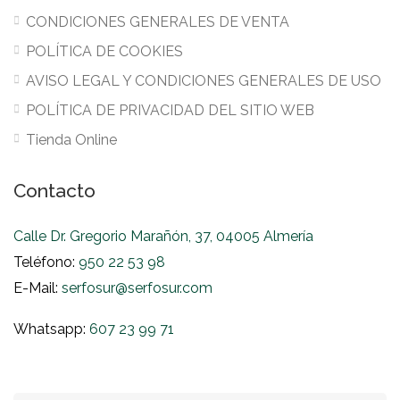
CONDICIONES GENERALES DE VENTA
POLÍTICA DE COOKIES
AVISO LEGAL Y CONDICIONES GENERALES DE USO
POLÍTICA DE PRIVACIDAD DEL SITIO WEB
Tienda Online
Contacto
Calle Dr. Gregorio Marañón, 37, 04005 Almería
Teléfono:
950 22 53 98
E-Mail:
serfosur@serfosur.com
Whatsapp:
607 23 99 71