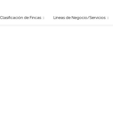
Clasificación de Fincas
Líneas de Negocio/Servicios