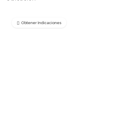
Obtener Indicaciones