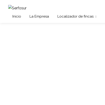
Inicio
La Empresa
Localizador de fincas