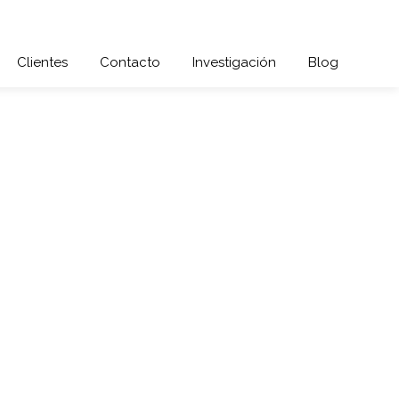
Clientes
Contacto
Investigación
Blog