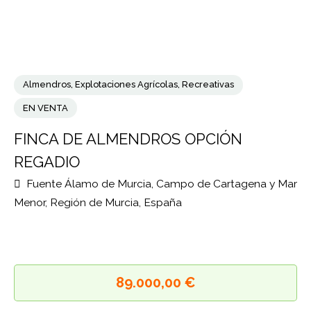
Almendros
,
Explotaciones Agrícolas
,
Recreativas
EN VENTA
FINCA DE ALMENDROS OPCIÓN
REGADIO
Fuente Álamo de Murcia, Campo de Cartagena y M
Menor, Región de Murcia, España
89.000,00 €