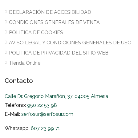
DECLARACIÓN DE ACCESIBILIDAD
CONDICIONES GENERALES DE VENTA
POLÍTICA DE COOKIES
AVISO LEGAL Y CONDICIONES GENERALES DE USO
POLÍTICA DE PRIVACIDAD DEL SITIO WEB
Tienda Online
Contacto
Calle Dr. Gregorio Marañón, 37, 04005 Almería
Teléfono:
950 22 53 98
E-Mail:
serfosur@serfosur.com
Whatsapp:
607 23 99 71