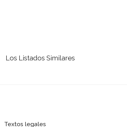
Los Listados Similares
Textos legales