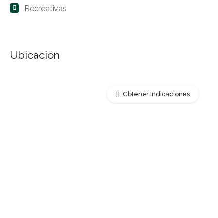
Recreativas
Ubicación
Obtener Indicaciones