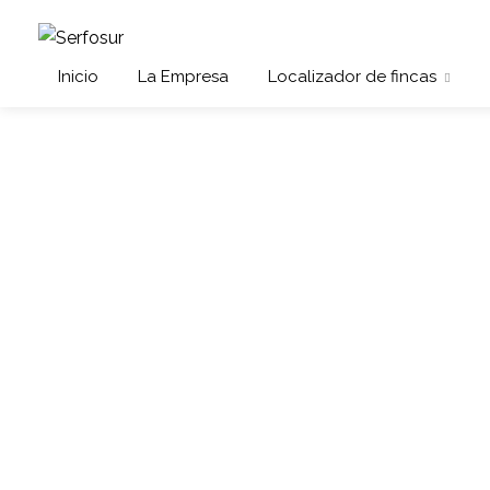
Inicio
La Empresa
Localizador de fincas