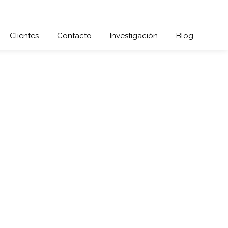
Clientes
Contacto
Investigación
Blog