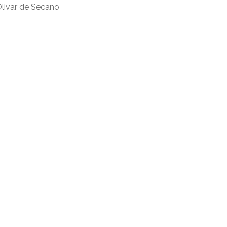
livar de Secano