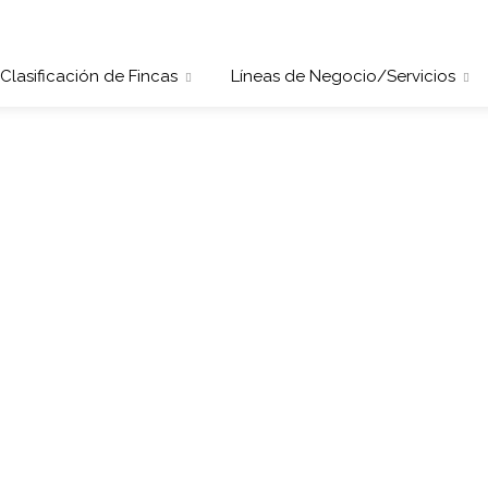
Clasificación de Fincas
Líneas de Negocio/Servicios