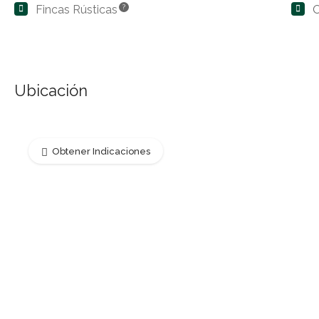
Fincas Rústicas
?
O
Ubicación
Obtener Indicaciones