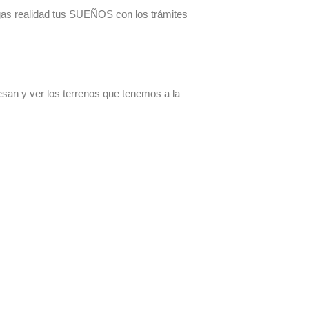
 realidad tus SUEÑOS con los trámites
esan y ver los terrenos que tenemos a la