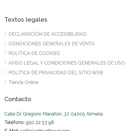
Textos legales
DECLARACIÓN DE ACCESIBILIDAD
CONDICIONES GENERALES DE VENTA
POLÍTICA DE COOKIES
AVISO LEGAL Y CONDICIONES GENERALES DE USO
POLÍTICA DE PRIVACIDAD DEL SITIO WEB
Tienda Online
Contacto
Calle Dr. Gregorio Marañón, 37, 04005 Almería
Teléfono:
950 22 53 98
E-Mail:
serfosur@serfosur.com