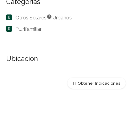
Categorías
Otros
Solares
?
Urbanos
Plurifamiliar
Ubicación
Obtener Indicaciones