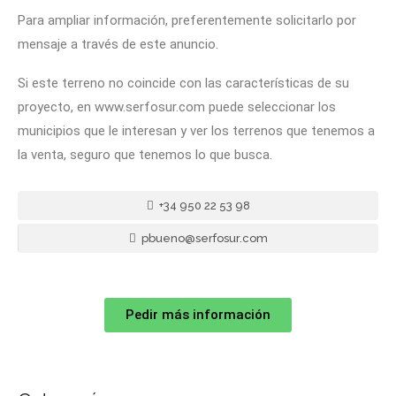
Para ampliar información, preferentemente solicitarlo por
mensaje a través de este anuncio.
Si este terreno no coincide con las características de su
proyecto, en www.serfosur.com puede seleccionar los
municipios que le interesan y ver los terrenos que tenemos a
la venta, seguro que tenemos lo que busca.
+34 950 22 53 98
pbueno@serfosur.com
Pedir más información