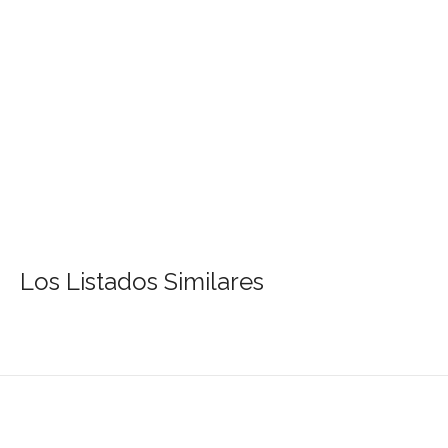
Los Listados Similares