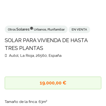
?
Solares
Otros
Urbanos
,
Plurifamiliar
EN VENTA
SOLAR PARA VIVIENDA DE HASTA
TRES PLANTAS
Autol, La Rioja, 26560, España
19.000,00 €
Tamaño de la finca: 63m²