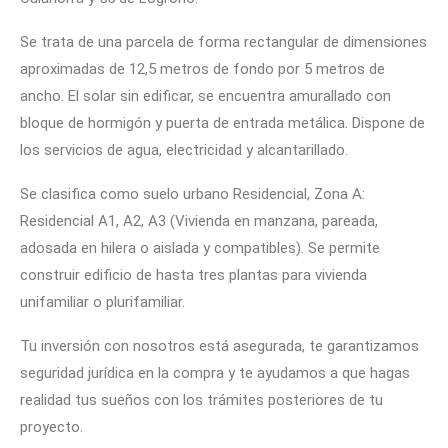
Se trata de una parcela de forma rectangular de dimensiones
aproximadas de 12,5 metros de fondo por 5 metros de
ancho. El solar sin edificar, se encuentra amurallado con
bloque de hormigón y puerta de entrada metálica. Dispone de
los servicios de agua, electricidad y alcantarillado.
Se clasifica como suelo urbano Residencial, Zona A:
Residencial A1, A2, A3 (Vivienda en manzana, pareada,
adosada en hilera o aislada y compatibles). Se permite
construir edificio de hasta tres plantas para vivienda
unifamiliar o plurifamiliar.
Tu inversión con nosotros está asegurada, te garantizamos
seguridad jurídica en la compra y te ayudamos a que hagas
realidad tus sueños con los trámites posteriores de tu
proyecto.