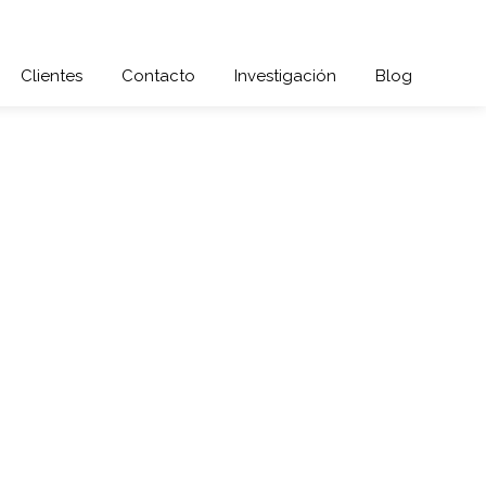
Clientes
Contacto
Investigación
Blog