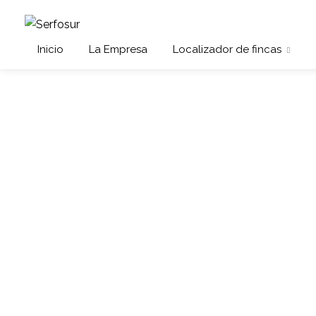
Inicio
La Empresa
Localizador de fincas