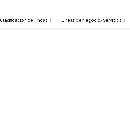
Clasificación de Fincas
Líneas de Negocio/Servicios