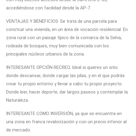
accediéndose con facilidad desde la AP-7.
VENTAJAS Y BENEFICIOS: Se trata de una parcela para
construir una vivienda, en un área de vocación residencial. En
zona rural con un paisaje típico de la comarca de la Selva,
rodeada de bosques, muy bien comunicada con los
principales núcleos urbanos de la zona.
INTERESANTE OPCIÓN RECREO, Ideal si quieres un sitio
donde descansar, donde cargar las pilas, y en el que podrás
crear tu propio entorno y llevar a cabo tu propio proyecto.
Donde leer, hacer deporte, dar largos paseos y contemplar la
Naturaleza.
INTERESANTE COMO INVERSIÓN, ya que se encuentra en
una zona en franca revalorización y con un precio inferior al
de mercado.