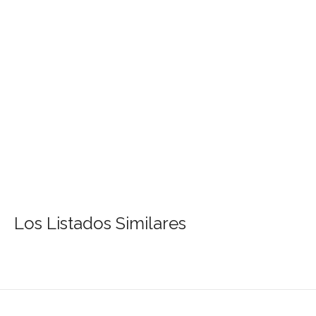
Los Listados Similares