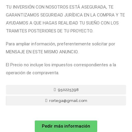
TU INVERSIÓN CON NOSOTROS ESTÁ ASEGURADA, TE
GARANTIZAMOS SEGURIDAD JURÍDICA EN LA COMPRA Y TE
AYUDAMOS A QUE HAGAS REALIDAD TU SUEÑO CON LOS
TRAMITES POSTERIORES DE TU PROYECTO.
Para ampliar información, preferentemente solicitar por
MENSAJE EN ESTE MISMO ANUNCIO.
El Precio no incluye los impuestos correspondientes a la
operación de compraventa.
950225398
rortega@gmail.com
Pedir más información