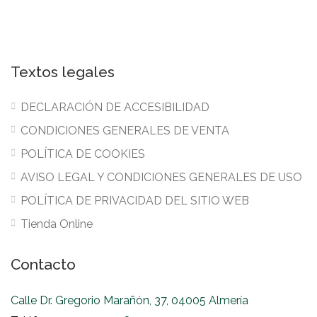
Textos legales
DECLARACIÓN DE ACCESIBILIDAD
CONDICIONES GENERALES DE VENTA
POLÍTICA DE COOKIES
AVISO LEGAL Y CONDICIONES GENERALES DE USO
POLÍTICA DE PRIVACIDAD DEL SITIO WEB
Tienda Online
Contacto
Calle Dr. Gregorio Marañón, 37, 04005 Almería