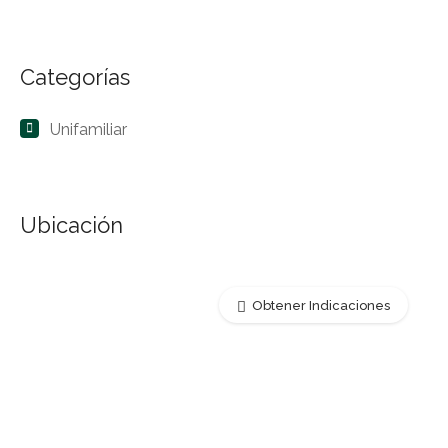
Categorías
Unifamiliar
Ubicación
Obtener Indicaciones