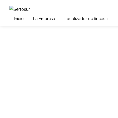
Inicio
La Empresa
Localizador de fincas