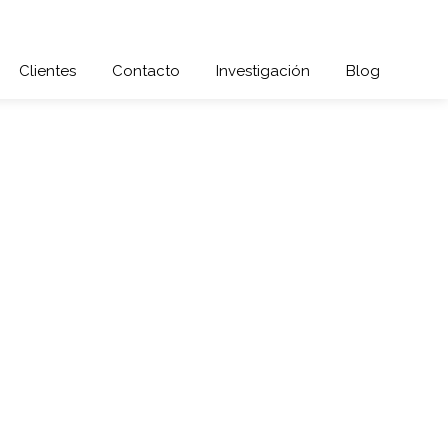
Clientes
Contacto
Investigación
Blog