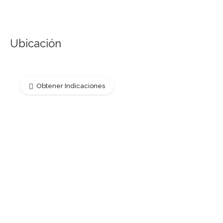
Ubicación
Obtener Indicaciones