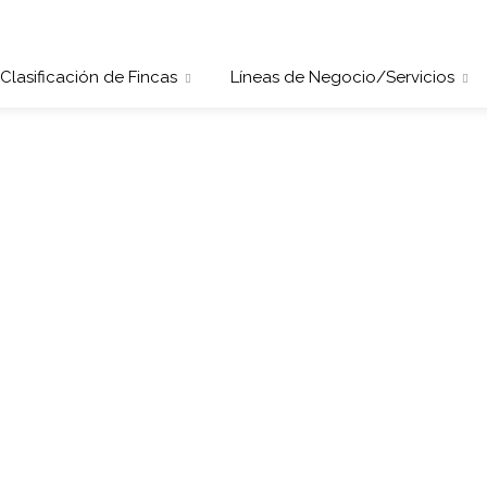
Clasificación de Fincas
Líneas de Negocio/Servicios