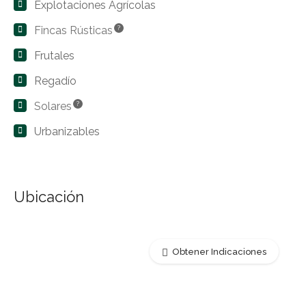
Explotaciones Agrícolas
Fincas Rústicas
?
Frutales
Regadío
Solares
?
Urbanizables
Ubicación
Obtener Indicaciones