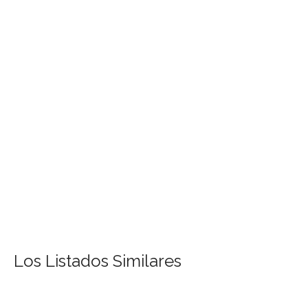
Los Listados Similares