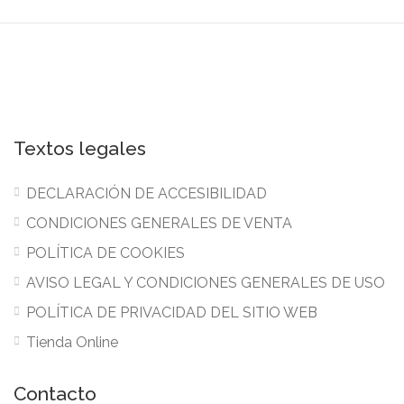
Textos legales
DECLARACIÓN DE ACCESIBILIDAD
CONDICIONES GENERALES DE VENTA
POLÍTICA DE COOKIES
AVISO LEGAL Y CONDICIONES GENERALES DE USO
POLÍTICA DE PRIVACIDAD DEL SITIO WEB
Tienda Online
Contacto