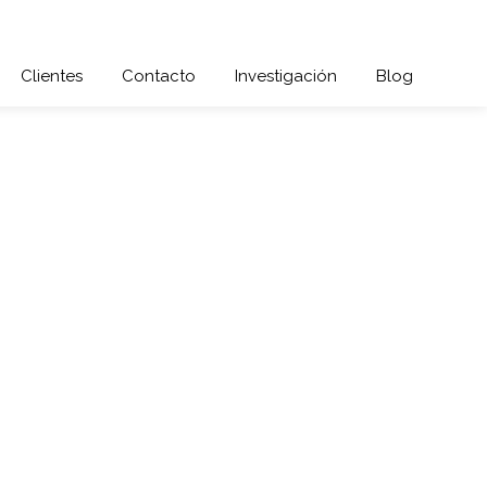
Clientes
Contacto
Investigación
Blog