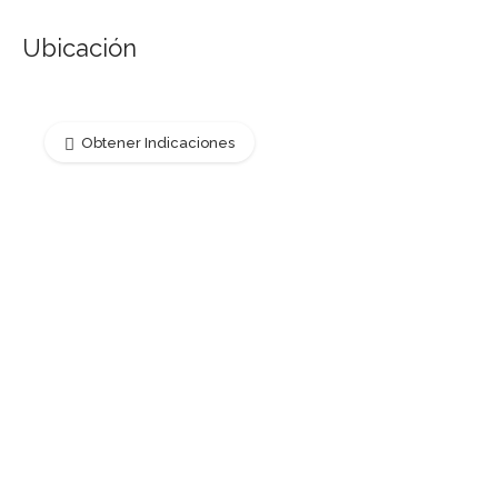
Ubicación
Obtener Indicaciones