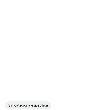
Sin categoría específica