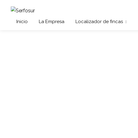
Inicio
La Empresa
Localizador de fincas