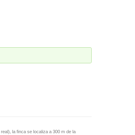
eal), la finca se localiza a 300 m de la