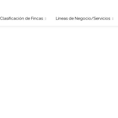
Clasificación de Fincas
Líneas de Negocio/Servicios