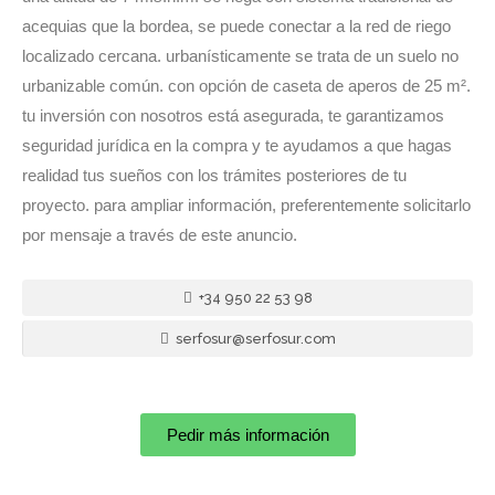
acequias que la bordea, se puede conectar a la red de riego
localizado cercana. urbanísticamente se trata de un suelo no
urbanizable común. con opción de caseta de aperos de 25 m².
tu inversión con nosotros está asegurada, te garantizamos
seguridad jurídica en la compra y te ayudamos a que hagas
realidad tus sueños con los trámites posteriores de tu
proyecto. para ampliar información, preferentemente solicitarlo
por mensaje a través de este anuncio.
+34 950 22 53 98
serfosur@serfosur.com
Pedir más información