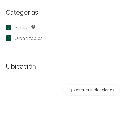
Categorías
Solares
?
Urbanizables
Ubicación
Obtener Indicaciones