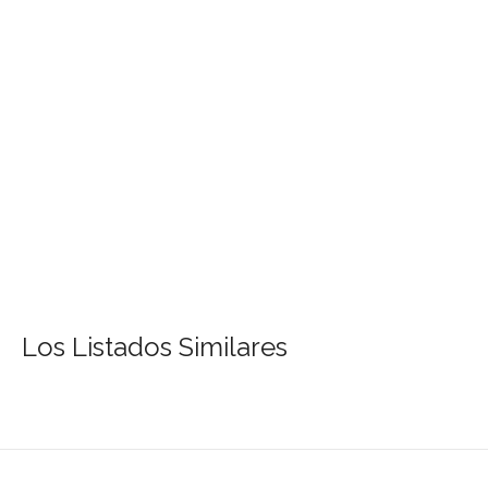
Los Listados Similares