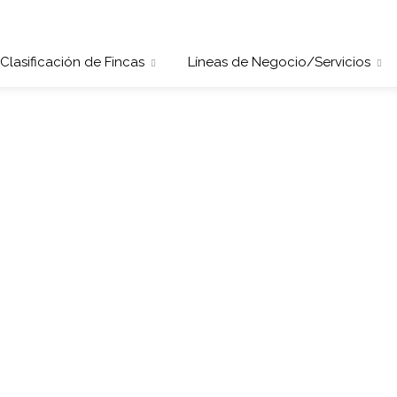
Clasificación de Fincas
Líneas de Negocio/Servicios