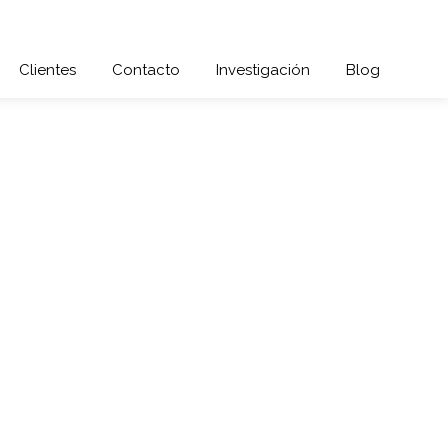
Clientes
Contacto
Investigación
Blog