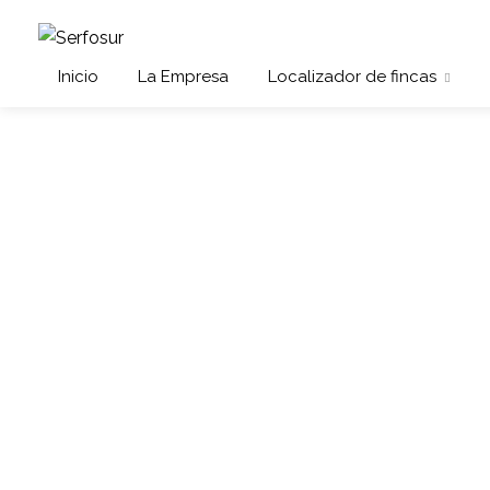
Inicio
La Empresa
Localizador de fincas